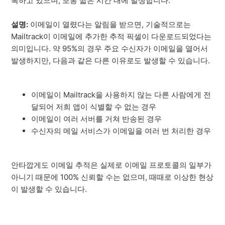
록하고 있으며, 보통 짧은 시간 내에 발생합니다.
설명:
이메일이 열렸다는 알림을 받으면, 기술적으로는
Mailtrack이 이메일에 추가한 추적 픽셀이 다운로드되었다는
의미입니다. 약 95%의 경우 주요 수신자가 이메일을 열어서
발생하지만, 다음과 같은 다른 이유로도 발생할 수 있습니다.
이메일이 Mailtrack을 사용하지 않는 다른 사람에게 전
달되어 저희 앱이 식별할 수 없는 경우
이메일이 여러 서버를 거쳐 반송된 경우
수신자의 메일 서비스가 이메일을 여러 번 처리한 경우
안타깝게도 이메일 추적은 실제로 이메일 프로토콜의 일부가
아니기 때문에 100% 신뢰할 수는 없으며, 때때로 이상한 현상
이 발생할 수 있습니다.