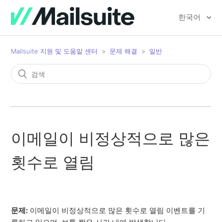
한국어
Mailsuite 지원 및 도움말 센터
문제 해결
일반
이메일이 비정상적으로 많은
횟수로 열림
문제:
이메일이 비정상적으로 많은 횟수로 열림 이벤트를 기