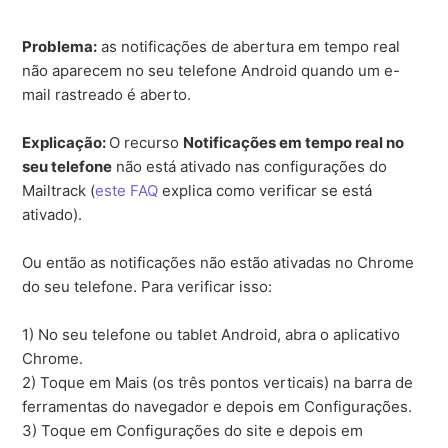
Problema:
as notificações de abertura em tempo real
não aparecem no seu telefone Android quando um e-
mail rastreado é aberto.
Explicação:
O recurso
Notificações em tempo real no
seu telefone
não está ativado nas configurações do
Mailtrack (
este FAQ
explica como verificar se está
ativado).
Ou então as notificações não estão ativadas no Chrome
do seu telefone. Para verificar isso:
1) No seu telefone ou tablet Android, abra o aplicativo
Chrome.
2) Toque em Mais (os três pontos verticais) na barra de
ferramentas do navegador e depois em Configurações.
3) Toque em Configurações do site e depois em