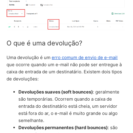
O que é uma devolução?
Uma devolução é um
erro comum de envio de e-mail
que ocorre quando um e-mail não pode ser entregue à
caixa de entrada de um destinatário. Existem dois tipos
de devoluções:
Devoluções suaves (soft bounces)
: geralmente
são temporárias. Ocorrem quando a caixa de
entrada do destinatário está cheia, um servidor
está fora do ar, o e-mail é muito grande ou algo
semelhante.
Devoluções permanentes (hard bounces)
: são