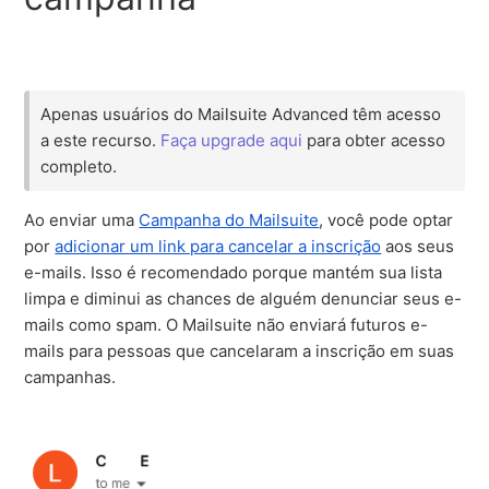
Apenas usuários do Mailsuite Advanced têm acesso
a este recurso.
Faça upgrade aqui
para obter acesso
completo.
Ao enviar uma
Campanha do Mailsuite
, você pode optar
por
adicionar um link para cancelar a inscrição
aos seus
e-mails. Isso é recomendado porque mantém sua lista
limpa e diminui as chances de alguém denunciar seus e-
mails como spam. O Mailsuite não enviará futuros e-
mails para pessoas que cancelaram a inscrição em suas
campanhas.