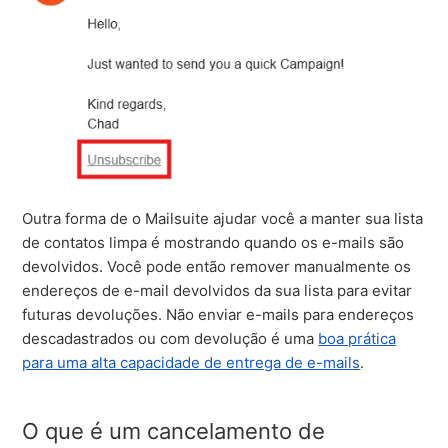
Outra forma de o Mailsuite ajudar você a manter sua lista
de contatos limpa é mostrando quando os e-mails são
devolvidos. Você pode então remover manualmente os
endereços de e-mail devolvidos da sua lista para evitar
futuras devoluções. Não enviar e-mails para endereços
descadastrados ou com devolução é uma
boa prática
para uma alta capacidade de entrega de e-mails
.
O que é um cancelamento de