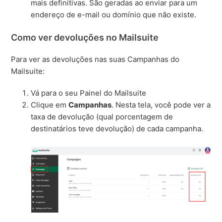
mais definitivas. São geradas ao enviar para um
endereço de e-mail ou domínio que não existe.
Como ver devoluções no Mailsuite
Para ver as devoluções nas suas Campanhas do
Mailsuite:
Vá para o seu Painel do Mailsuite
Clique em
Campanhas
. Nesta tela, você pode ver a
taxa de devolução (qual porcentagem de
destinatários teve devolução) de cada campanha.