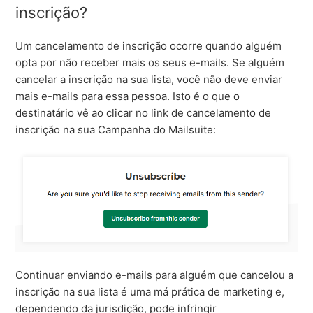
inscrição?
Um cancelamento de inscrição ocorre quando alguém
opta por não receber mais os seus e-mails. Se alguém
cancelar a inscrição na sua lista, você não deve enviar
mais e-mails para essa pessoa. Isto é o que o
destinatário vê ao clicar no link de cancelamento de
inscrição na sua Campanha do Mailsuite:
Continuar enviando e-mails para alguém que cancelou a
inscrição na sua lista é uma má prática de marketing e,
dependendo da jurisdição, pode infringir