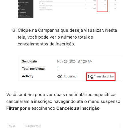
Clique na Campanha que deseja visualizar. Nesta
tela, você pode ver o número total de
cancelamentos de inscrição.
Você também pode ver quais destinatários específicos
cancelaram a inscrição navegando até o menu suspenso
Filtrar por
e escolhendo
Cancelou a inscrição
.