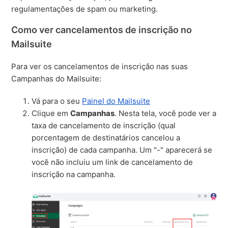
regulamentações de spam ou marketing.
Como ver cancelamentos de inscrição no
Mailsuite
Para ver os cancelamentos de inscrição nas suas
Campanhas do Mailsuite:
Vá para o seu
Painel do Mailsuite
Clique em
Campanhas
. Nesta tela, você pode ver a
taxa de cancelamento de inscrição (qual
porcentagem de destinatários cancelou a
inscrição) de cada campanha. Um "-" aparecerá se
você não incluiu um link de cancelamento de
inscrição na campanha.