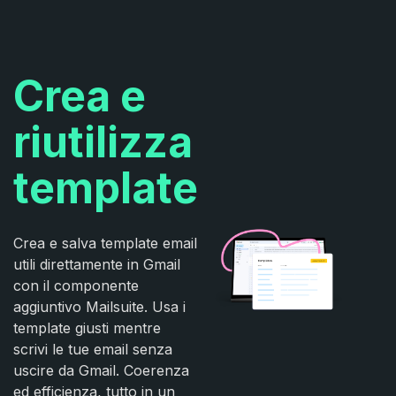
Crea e
riutilizza
template
Crea e salva template email
utili direttamente in Gmail
con il componente
aggiuntivo Mailsuite. Usa i
template giusti mentre
scrivi le tue email senza
uscire da Gmail. Coerenza
ed efficienza, tutto in un