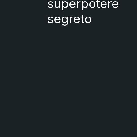
superpotere
segreto