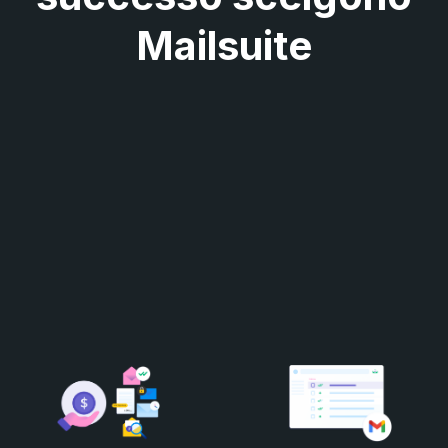
Mailsuite