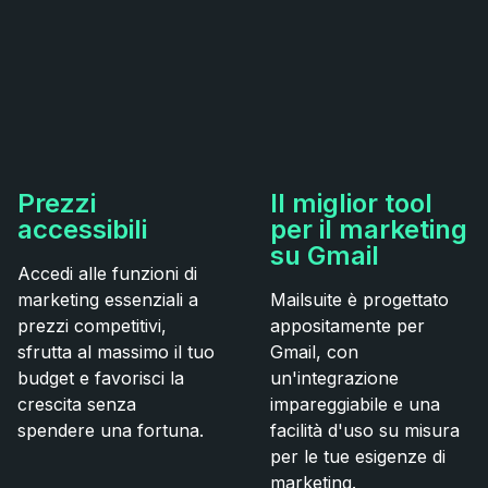
Prezzi
Il miglior tool
accessibili
per il marketing
su Gmail
Accedi alle funzioni di
marketing essenziali a
Mailsuite è progettato
prezzi competitivi,
appositamente per
sfrutta al massimo il tuo
Gmail, con
budget e favorisci la
un'integrazione
crescita senza
impareggiabile e una
spendere una fortuna.
facilità d'uso su misura
per le tue esigenze di
marketing.