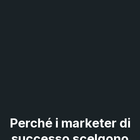
Perché i marketer di
successo scelgono