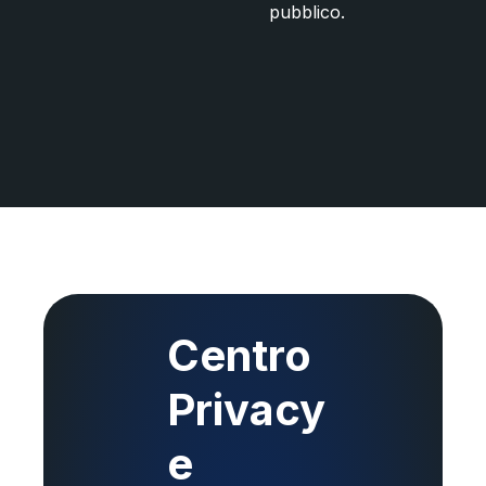
pubblico.
Centro
Privacy
e