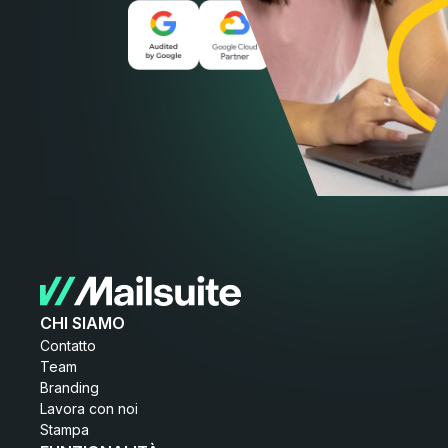
CHI SIAMO
Contatto
Team
Branding
Lavora con noi
Stampa