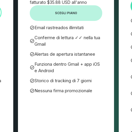
fatturato $35.88 USD all'anno
SCEGLI PIANO
Email rastreados illimitati
Conferme di lettura ✓✓ nella tua
Gmail
Alertas de apertura istantanee
Funziona dentro Gmail + app iOS
e Android
a
Storico di tracking di 7 giorni
Nessuna firma promozionale