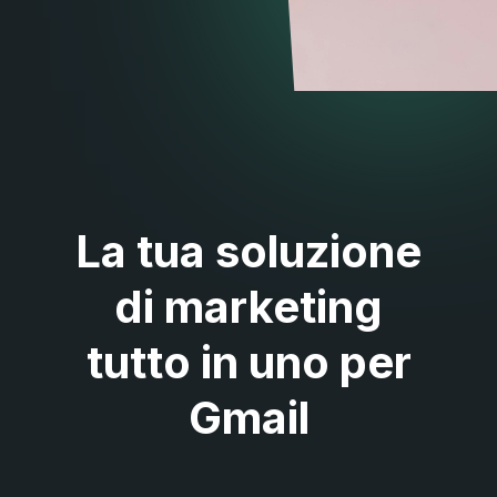
La tua soluzione
di marketing
tutto in uno per
Gmail