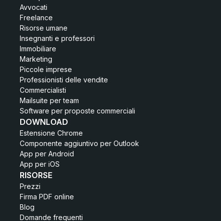
Avvocati
Freelance
Risorse umane
Insegnanti e professori
Immobiliare
Marketing
Piccole imprese
Professionisti delle vendite
Commercialisti
Mailsuite per team
Software per proposte commerciali
DOWNLOAD
Estensione Chrome
Componente aggiuntivo per Outlook
App per Android
App per iOS
RISORSE
Prezzi
Firma PDF online
Blog
Domande frequenti