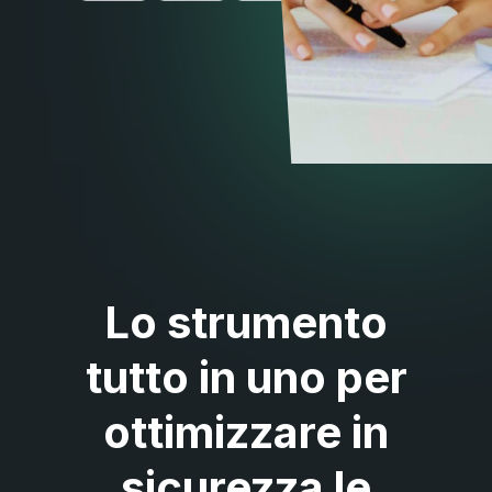
Lo strumento
tutto in uno per
ottimizzare in
sicurezza le