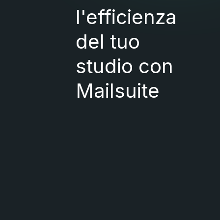
l'efficienza
del tuo
studio con
Mailsuite