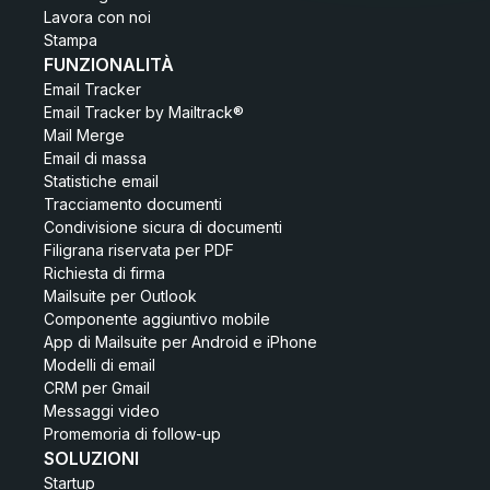
Lavora con noi
Stampa
FUNZIONALITÀ
Email Tracker
Email Tracker by Mailtrack®
Mail Merge
Email di massa
Statistiche email
Tracciamento documenti
Condivisione sicura di documenti
Filigrana riservata per PDF
Richiesta di firma
Mailsuite per Outlook
Componente aggiuntivo mobile
App di Mailsuite per Android e iPhone
Modelli di email
CRM per Gmail
Messaggi video
Promemoria di follow-up
SOLUZIONI
Startup