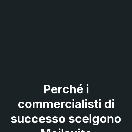
Perché i
commercialisti di
successo scelgono