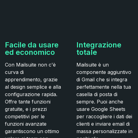
Facile da usare
Integrazione
ed economico
totale
Con Mailsuite non c'è
Mailsuite è un
curva di
componente aggiuntivo
apprendimento, grazie
di Gmail che si integra
al design semplice e alla
perfettamente nella tua
configurazione rapida.
casella di posta di
Offre tante funzioni
sempre. Puoi anche
gratuite, e i prezzi
usare Google Sheets
competitivi per le
per raccogliere i dati dei
funzioni avanzate
clienti e inviare email di
garantiscono un ottimo
massa personalizzate in