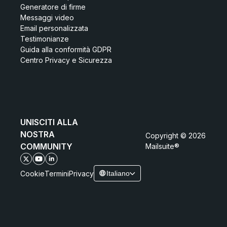
Generatore di firme
Messaggi video
Email personalizzata
Testimonianze
Guida alla conformità GDPR
Centro Privacy e Sicurezza
UNISCITI ALLA
NOSTRA
Copyright © 2026
COMMUNITY
Mailsuite®
Cookie
Termini
Privacy
Italiano