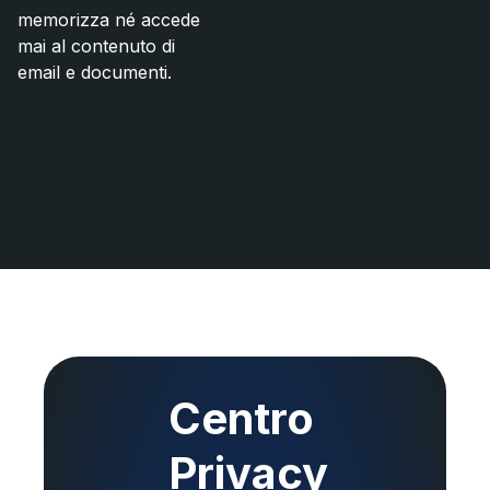
memorizza né accede
mai al contenuto di
email e documenti.
Centro
Privacy