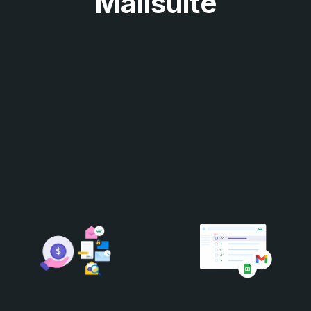
Mailsuite