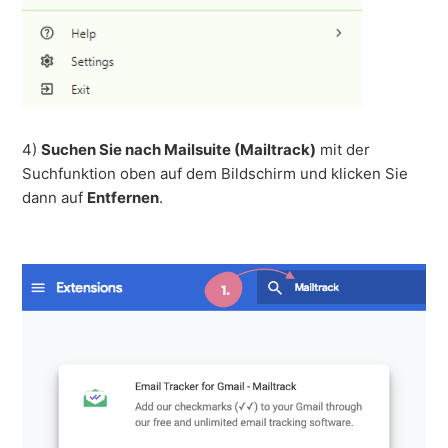
4)
Suchen Sie nach Mailsuite (Mailtrack)
mit der
Suchfunktion oben auf dem Bildschirm und klicken Sie
dann auf
Entfernen
.