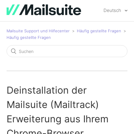
Deutsch
Mailsuite Support und Hilfecenter
Häufig gestellte Fragen
Häufig gestellte Fragen
Deinstallation der
Mailsuite (Mailtrack)
Erweiterung aus Ihrem
Chrome-Browser