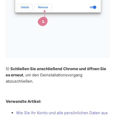
5)
Schließen Sie anschließend Chrome und öffnen Sie
es erneut
, um den Deinstallationsvorgang
abzuschließen.
Verwandte Artikel:
Wie Sie Ihr Konto und alle persönlichen Daten aus