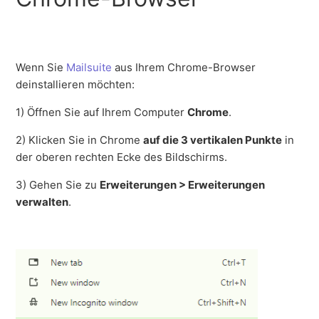
Wenn Sie
Mailsuite
aus Ihrem Chrome-Browser
deinstallieren möchten:
1) Öffnen Sie auf Ihrem Computer
Chrome
.
2) Klicken Sie in Chrome
auf die 3 vertikalen Punkte
in
der oberen rechten Ecke des Bildschirms.
3) Gehen Sie zu
Erweiterungen > Erweiterungen
verwalten
.