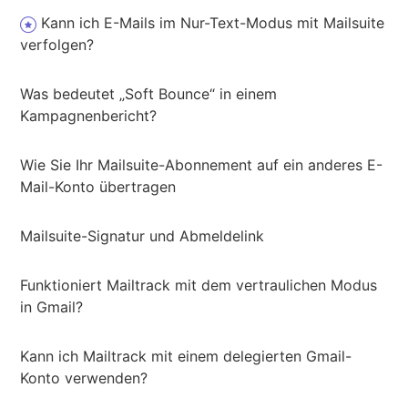
Kann ich E-Mails im Nur-Text-Modus mit Mailsuite
verfolgen?
Was bedeutet „Soft Bounce“ in einem
Kampagnenbericht?
Wie Sie Ihr Mailsuite-Abonnement auf ein anderes E-
Mail-Konto übertragen
Mailsuite-Signatur und Abmeldelink
Funktioniert Mailtrack mit dem vertraulichen Modus
in Gmail?
Kann ich Mailtrack mit einem delegierten Gmail-
Konto verwenden?