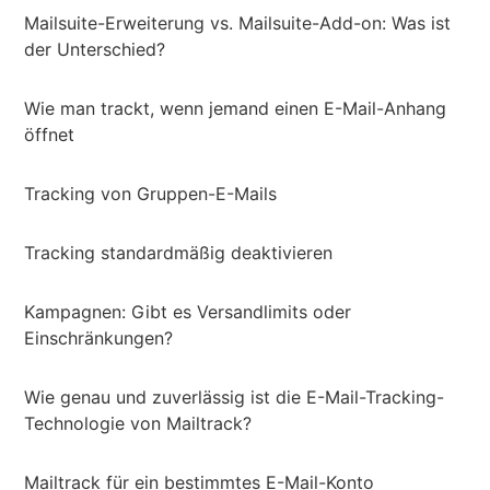
Mailsuite-Erweiterung vs. Mailsuite-Add-on: Was ist
der Unterschied?
Wie man trackt, wenn jemand einen E-Mail-Anhang
öffnet
Tracking von Gruppen-E-Mails
Tracking standardmäßig deaktivieren
Kampagnen: Gibt es Versandlimits oder
Einschränkungen?
Wie genau und zuverlässig ist die E-Mail-Tracking-
Technologie von Mailtrack?
Mailtrack für ein bestimmtes E-Mail-Konto