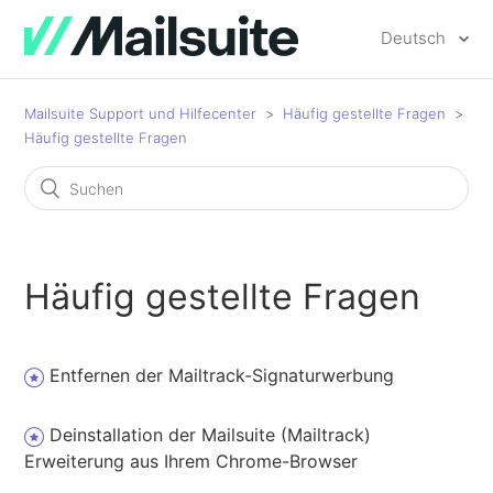
Deutsch
Mailsuite Support und Hilfecenter
Häufig gestellte Fragen
Häufig gestellte Fragen
Häufig gestellte Fragen
Entfernen der Mailtrack-Signaturwerbung
Deinstallation der Mailsuite (Mailtrack)
Erweiterung aus Ihrem Chrome-Browser