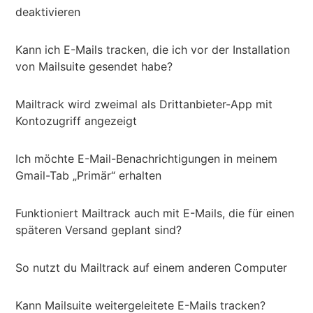
deaktivieren
Kann ich E-Mails tracken, die ich vor der Installation
von Mailsuite gesendet habe?
Mailtrack wird zweimal als Drittanbieter-App mit
Kontozugriff angezeigt
Ich möchte E-Mail-Benachrichtigungen in meinem
Gmail-Tab „Primär“ erhalten
Funktioniert Mailtrack auch mit E-Mails, die für einen
späteren Versand geplant sind?
So nutzt du Mailtrack auf einem anderen Computer
Kann Mailsuite weitergeleitete E-Mails tracken?