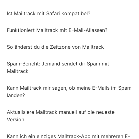
Ist Mailtrack mit Safari kompatibel?
Funktioniert Mailtrack mit E-Mail-Aliassen?
So änderst du die Zeitzone von Mailtrack
Spam-Bericht: Jemand sendet dir Spam mit
Mailtrack
Kann Mailtrack mir sagen, ob meine E-Mails im Spam
landen?
Aktualisiere Mailtrack manuell auf die neueste
Version
Kann ich ein einziges Mailtrack-Abo mit mehreren E-