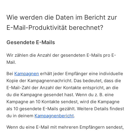
Wie werden die Daten im Bericht zur
E-Mail-Produktivität berechnet?
Gesendete E-Mails
Wir zählen die Anzahl der gesendeten E-Mails pro E-
Mail.
Bei
Kampagnen
erhält jeder Empfänger eine individuelle
Kopie der Kampagnennachricht. Das bedeutet, dass die
E-Mail-Zahl der Anzahl der Kontakte entspricht, an die
du die Kampagne gesendet hast. Wenn du z. B. eine
Kampagne an 10 Kontakte sendest, wird die Kampagne
als 10 gesendete E-Mails gezählt. Weitere Details findest
du in deinem
Kampagnenbericht
.
Wenn du eine E-Mail mit mehreren Empfängern sendest,