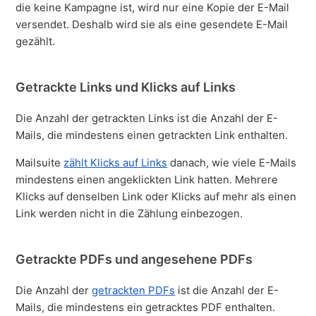
die keine Kampagne ist, wird nur eine Kopie der E-Mail
versendet. Deshalb wird sie als eine gesendete E-Mail
gezählt.
Getrackte Links und Klicks auf Links
Die Anzahl der getrackten Links ist die Anzahl der E-
Mails, die mindestens einen getrackten Link enthalten.
Mailsuite
zählt Klicks auf Links
danach, wie viele E-Mails
mindestens einen angeklickten Link hatten. Mehrere
Klicks auf denselben Link oder Klicks auf mehr als einen
Link werden nicht in die Zählung einbezogen.
Getrackte PDFs und angesehene PDFs
Die Anzahl der
getrackten PDFs
ist die Anzahl der E-
Mails, die mindestens ein getracktes PDF enthalten.