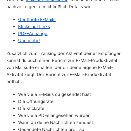
nachverfolgen, einschließlich Details wie:
Geöffnete E-Mails
Klicks auf Links
PDF-Anhänge
Und mehr!
Zusätzlich zum Tracking der Aktivität deiner Empfänger
kannst du auch einen Bericht zur E-Mail-Produktivität
von Mailsuite erhalten, der dir deine eigene E-Mail-
Aktivität zeigt. Der Bericht zur E-Mail-Produktivität
enthält:
Wie viele E-Mails du gesendet hast
Die Öffnungsrate
Die Klickrate
Wie viele PDFs angesehen wurden
Wann du deine Nachrichten sendest
Gesendete Nachrichten pro Tag