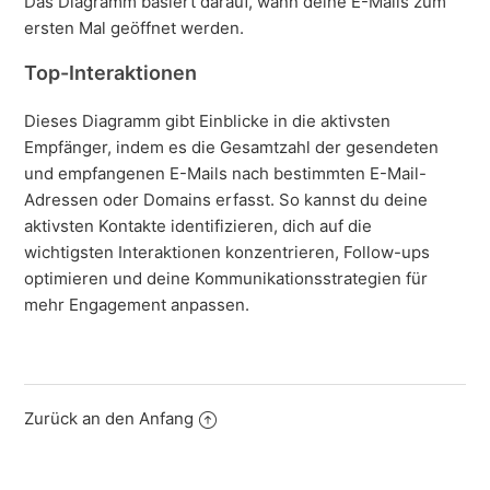
Das Diagramm basiert darauf, wann deine E-Mails zum
ersten Mal geöffnet werden.
Top-Interaktionen
Dieses Diagramm gibt Einblicke in die aktivsten
Empfänger, indem es die Gesamtzahl der gesendeten
und empfangenen E-Mails nach bestimmten E-Mail-
Adressen oder Domains erfasst. So kannst du deine
aktivsten Kontakte identifizieren, dich auf die
wichtigsten Interaktionen konzentrieren, Follow-ups
optimieren und deine Kommunikationsstrategien für
mehr Engagement anpassen.
Zurück an den Anfang