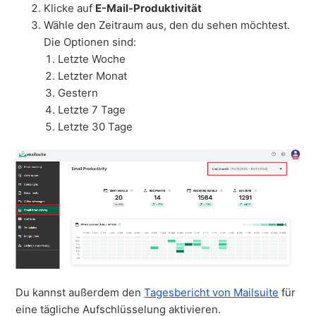
Klicke auf
E-Mail-Produktivität
Wähle den Zeitraum aus, den du sehen möchtest.
Die Optionen sind:
Letzte Woche
Letzter Monat
Gestern
Letzte 7 Tage
Letzte 30 Tage
Du kannst außerdem den
Tagesbericht von Mailsuite
für
eine tägliche Aufschlüsselung aktivieren.