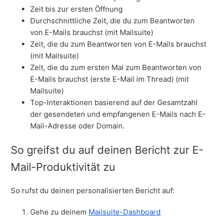
Zeit bis zur ersten Öffnung
Durchschnittliche Zeit, die du zum Beantworten
von E-Mails brauchst (mit Mailsuite)
Zeit, die du zum Beantworten von E-Mails brauchst
(mit Mailsuite)
Zeit, die du zum ersten Mal zum Beantworten von
E-Mails brauchst (erste E-Mail im Thread) (mit
Mailsuite)
Top-Interaktionen basierend auf der Gesamtzahl
der gesendeten und empfangenen E-Mails nach E-
Mail-Adresse oder Domain.
So greifst du auf deinen Bericht zur E-
Mail-Produktivität zu
So rufst du deinen personalisierten Bericht auf:
Gehe zu deinem
Mailsuite-Dashboard