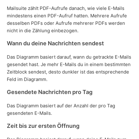
Mailsuite zählt PDF-Aufrufe danach, wie viele E-Mails
mindestens einen PDF-Aufruf hatten. Mehrere Aufrufe
desselben PDFs oder Aufrufe mehrerer PDFs werden
nicht in die Zählung einbezogen.
Wann du deine Nachrichten sendest
Das Diagramm basiert darauf, wann du getrackte E-Mails
gesendet hast. Je mehr E-Mails du in einem bestimmten
Zeitblock sendest, desto dunkler ist das entsprechende
Feld im Diagramm.
Gesendete Nachrichten pro Tag
Das Diagramm basiert auf der Anzahl der pro Tag
gesendeten E-Mails.
Zeit bis zur ersten Öffnung