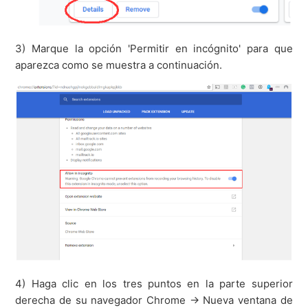
3) Marque la opción 'Permitir en incógnito' para que
aparezca como se muestra a continuación.
4) Haga clic en los tres puntos en la parte superior
derecha de su navegador Chrome -> Nueva ventana de