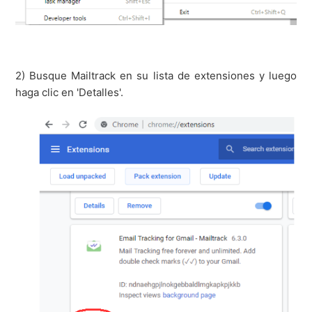
2) Busque Mailtrack en su lista de extensiones y luego
haga clic en 'Detalles'.