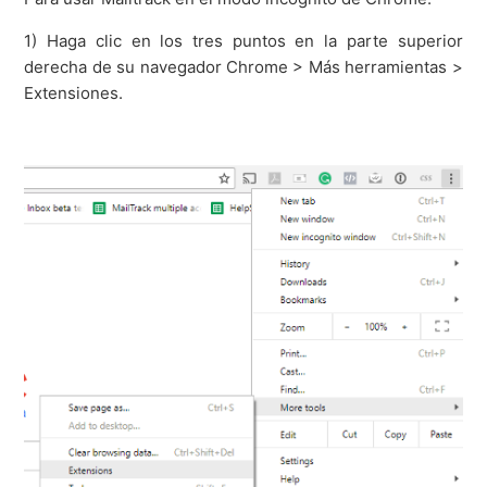
1) Haga clic en los tres puntos en la parte superior
derecha de su navegador Chrome > Más herramientas >
Extensiones.