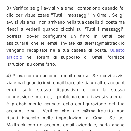
3) Verifica se gli avvisi via email compaiono quando fai
clic per visualizzare "Tutti i messaggi" in Gmail. Se gli
avvisi via email non arrivano nella tua casella di posta ma
riesci a vederli quando clicchi su "Tutti i messaggi",
potresti dover configurare un filtro in Gmail per
assicurarti che le email inviate da alerts@mailtrack.io
vengano recapitate nella tua casella di posta.
Questo
articolo
nel forum di supporto di Gmail fornisce
istruzioni su come farlo.
4) Prova con un account email diverso. Se ricevi avvisi
via email quando invii email tracciate da un altro account
email sullo stesso dispositivo e con la stessa
connessione internet, il problema con gli avvisi via email
è probabilmente causato dalla configurazione del tuo
account email. Verifica che alerts@mailtrack.io non
risulti bloccato nelle impostazioni di Gmail. Se usi
Mailtrack con un account email aziendale, parla anche