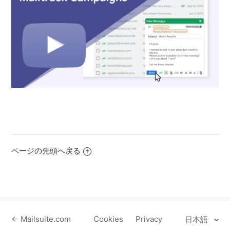
ページの先頭へ戻る
← Mailsuite.com
Cookies
Privacy
日本語