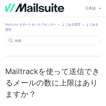
日本語
Mailsuite サポート＆ヘルプセンター
よくある質問
よくある
質問
Mailtrackを使って送信でき
るメールの数に上限はあり
ますか？