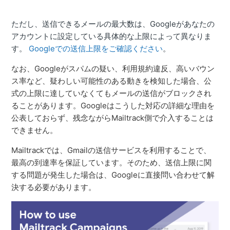
ただし、送信できるメールの最大数は、Googleがあなたの
アカウントに設定している具体的な上限によって異なりま
す。
Googleでの送信上限をご確認ください
。
なお、Googleがスパムの疑い、利用規約違反、高いバウン
ス率など、疑わしい可能性のある動きを検知した場合、公
式の上限に達していなくてもメールの送信がブロックされ
ることがあります。Googleはこうした対応の詳細な理由を
公表しておらず、残念ながらMailtrack側で介入することは
できません。
Mailtrackでは、Gmailの送信サービスを利用することで、
最高の到達率を保証しています。そのため、送信上限に関
する問題が発生した場合は、Googleに直接問い合わせて解
決する必要があります。