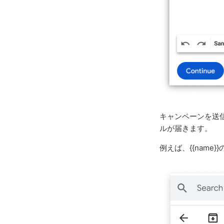
キャンペーンを送信
ルが届きます。
例えば、{{name