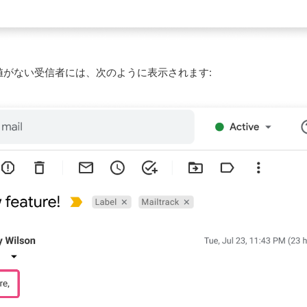
}}の値がない受信者には、次のように表示されます: