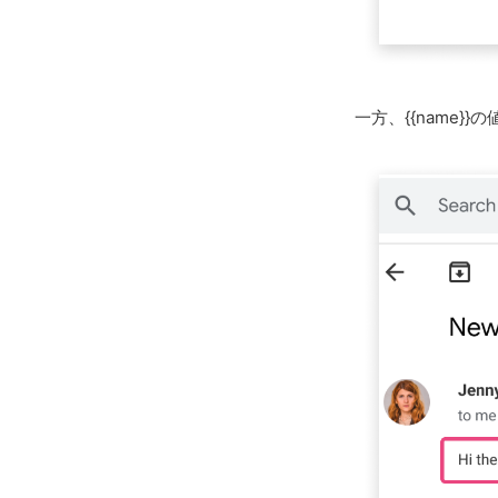
一方、{{name