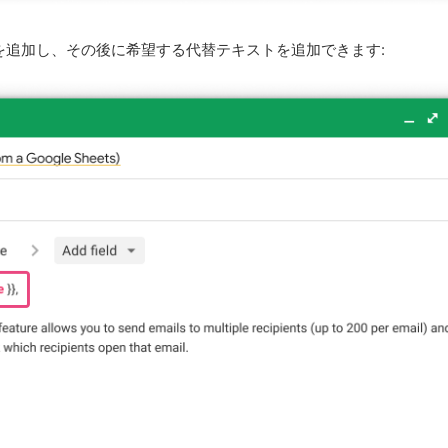
)を追加し、その後に希望する代替テキストを追加できます: