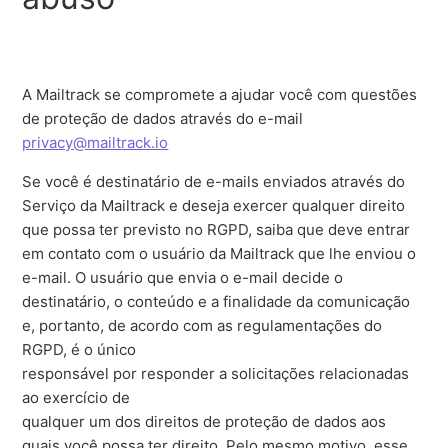
A Mailtrack se compromete a ajudar você com questões
de proteção de dados através do e-mail
privacy@mailtrack.io
Se você é destinatário de e-mails enviados através do
Serviço da Mailtrack e deseja exercer qualquer direito
que possa ter previsto no RGPD, saiba que deve entrar
em contato com o usuário da Mailtrack que lhe enviou o
e-mail. O usuário que envia o e-mail decide o
destinatário, o conteúdo e a finalidade da comunicação
e, portanto, de acordo com as regulamentações do
RGPD, é o único
responsável por responder a solicitações relacionadas
ao exercício de
qualquer um dos direitos de proteção de dados aos
quais você possa ter direito. Pelo mesmo motivo, esse