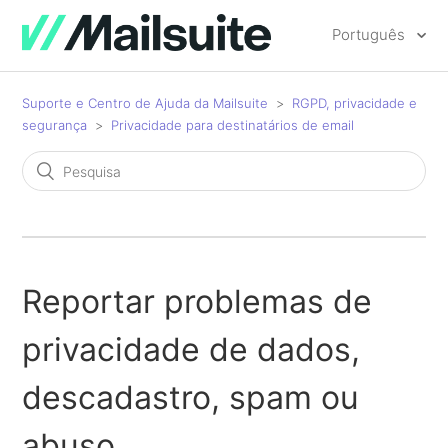
Português
Suporte e Centro de Ajuda da Mailsuite
RGPD, privacidade e
segurança
Privacidade para destinatários de email
Reportar problemas de
privacidade de dados,
descadastro, spam ou
abuso