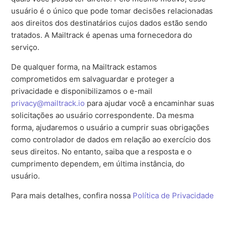
usuário é o único que pode tomar decisões relacionadas
aos direitos dos destinatários cujos dados estão sendo
tratados. A Mailtrack é apenas uma fornecedora do
serviço.
De qualquer forma, na Mailtrack estamos
comprometidos em salvaguardar e proteger a
privacidade e disponibilizamos o e-mail
privacy@mailtrack.io
para ajudar você a encaminhar suas
solicitações ao usuário correspondente. Da mesma
forma, ajudaremos o usuário a cumprir suas obrigações
como controlador de dados em relação ao exercício dos
seus direitos. No entanto, saiba que a resposta e o
cumprimento dependem, em última instância, do
usuário.
Para mais detalhes, confira nossa
Política de Privacidade