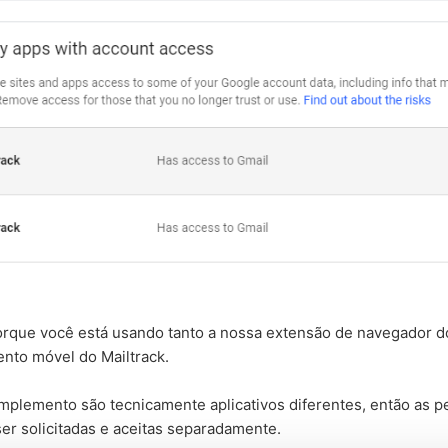
porque você está usando tanto a nossa extensão de navegador d
nto móvel do Mailtrack.
mplemento são tecnicamente aplicativos diferentes, então as 
er solicitadas e aceitas separadamente.