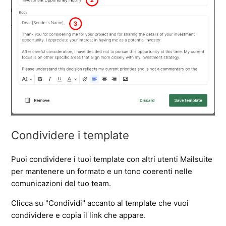
Condividere i template
Puoi condividere i tuoi template con altri utenti Mailsuite 
per mantenere un formato e un tono coerenti nelle 
comunicazioni del tuo team.
Clicca su "Condividi" accanto al template che vuoi 
condividere e copia il link che appare.