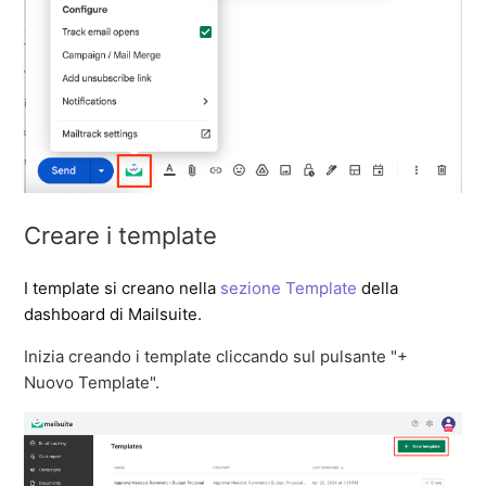
Creare i template
I template si creano nella 
sezione Template
 della 
dashboard di Mailsuite.
Inizia creando i template cliccando sul pulsante "+
Nuovo Template".