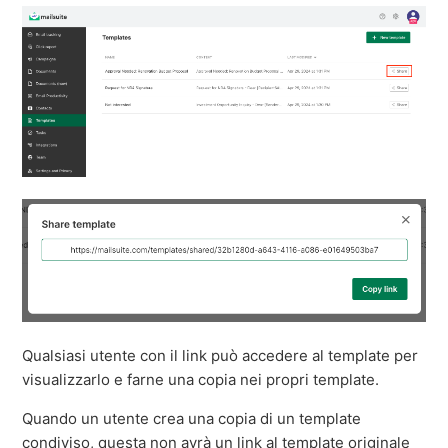
Qualsiasi utente con il link può accedere al template per
visualizzarlo e farne una copia nei propri template.
Quando un utente crea una copia di un template
condiviso, questa non avrà un link al template originale