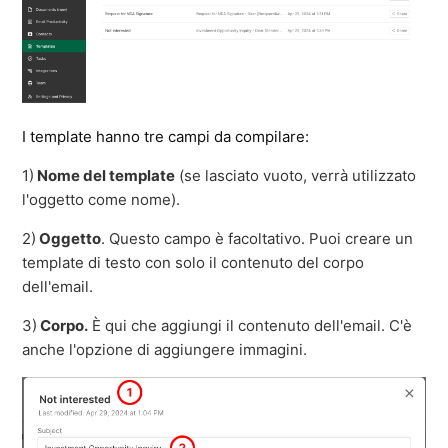
I template hanno tre campi da compilare:
1)
Nome del template
(se lasciato vuoto, verrà utilizzato
l'oggetto come nome).
2)
Oggetto
. Questo campo è facoltativo. Puoi creare un
template di testo con solo il contenuto del corpo
dell'email.
3)
Corpo.
È qui che aggiungi il contenuto dell'email. C'è
anche l'opzione di aggiungere immagini.