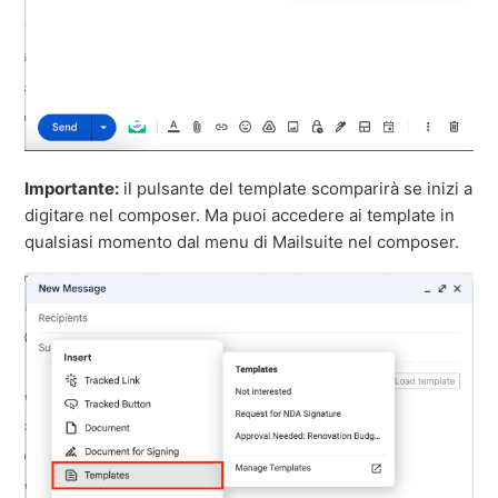
Importante:
il pulsante del template scomparirà se inizi a
digitare nel composer. Ma puoi accedere ai template in
qualsiasi momento dal menu di Mailsuite nel composer.