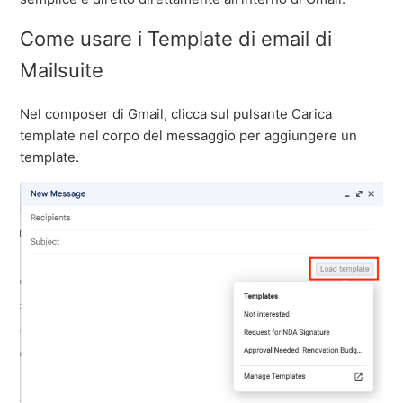
Come usare i Template di email di
Mailsuite
Nel composer di Gmail, clicca sul pulsante Carica
template nel corpo del messaggio per aggiungere un
template.