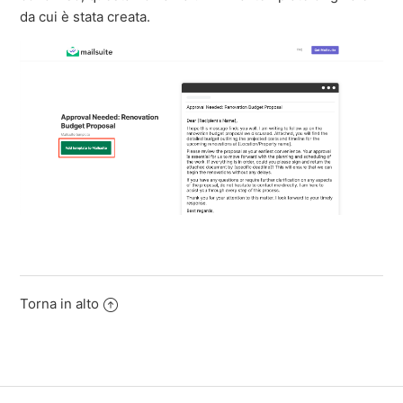
da cui è stata creata.
Torna in alto