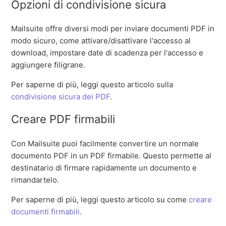
Opzioni di condivisione sicura
Mailsuite offre diversi modi per inviare documenti PDF in
modo sicuro, come attivare/disattivare l'accesso al
download, impostare date di scadenza per l'accesso e
aggiungere filigrane.
Per saperne di più, leggi questo articolo sulla
condivisione sicura dei PDF
.
Creare PDF firmabili
Con Mailsuite puoi facilmente convertire un normale
documento PDF in un PDF firmabile. Questo permette al
destinatario di firmare rapidamente un documento e
rimandartelo.
Per saperne di più, leggi questo articolo su come
creare
documenti firmabili
.