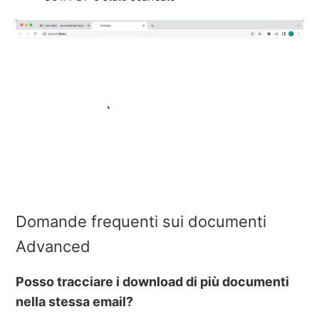
Domande frequenti sui documenti
Advanced
Posso tracciare i download di più documenti
nella stessa email?