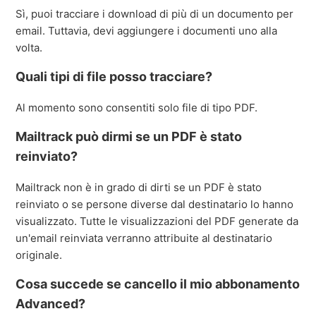
Sì, puoi tracciare i download di più di un documento per
email. Tuttavia, devi aggiungere i documenti uno alla
volta.
Quali tipi di file posso tracciare?
Al momento sono consentiti solo file di tipo PDF.
Mailtrack può dirmi se un PDF è stato
reinviato?
Mailtrack non è in grado di dirti se un PDF è stato
reinviato o se persone diverse dal destinatario lo hanno
visualizzato. Tutte le visualizzazioni del PDF generate da
un'email reinviata verranno attribuite al destinatario
originale.
Cosa succede se cancello il mio abbonamento
Advanced?