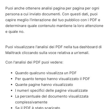
Puoi anche ottenere analisi pagina per pagina per ogni
persona a cui inviato documenti. Con questi dati, puoi
capire meglio l'interazione del tuo pubblico con i PDF e
determinare quale contenuto mantiene la loro attenzione
e quale no.
Puoi visualizzare l'analisi dei PDF nella tua dashboard di
Mailtrack cliccando sulla voce relativa a un'email.
Con l'analisi dei PDF puoi vedere:
Quando qualcuno visualizza un PDF
Per quanto tempo hanno visualizzato il PDF
Quante pagine hanno visualizzato
I numeri specifici delle pagine visualizzate
La percentuale del documento visualizzata
complessivamente
Se il PDF è stato scaricato