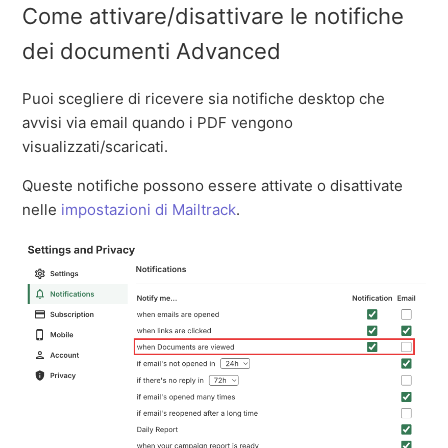
Come attivare/disattivare le notifiche
dei documenti Advanced
Puoi scegliere di ricevere sia notifiche desktop che
avvisi via email quando i PDF vengono
visualizzati/scaricati.
Queste notifiche possono essere attivate o disattivate
nelle
impostazioni di Mailtrack
.