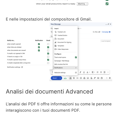
E nelle impostazioni del compositore di Gmail.
Analisi dei documenti Advanced
L'analisi dei PDF ti offre informazioni su come le persone
interagiscono con i tuoi documenti PDF.