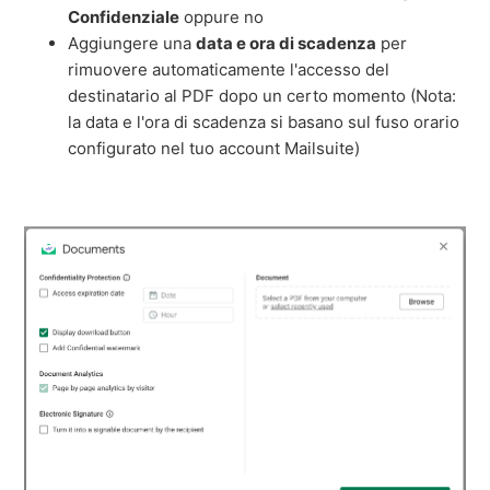
Confidenziale
oppure no
Aggiungere una
data e ora di scadenza
per
rimuovere automaticamente l'accesso del
destinatario al PDF dopo un certo momento (Nota:
la data e l'ora di scadenza si basano sul fuso orario
configurato nel tuo account Mailsuite)