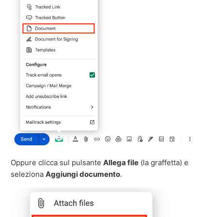
Oppure clicca sul pulsante
Allega file
(la graffetta) e
seleziona
Aggiungi documento
.