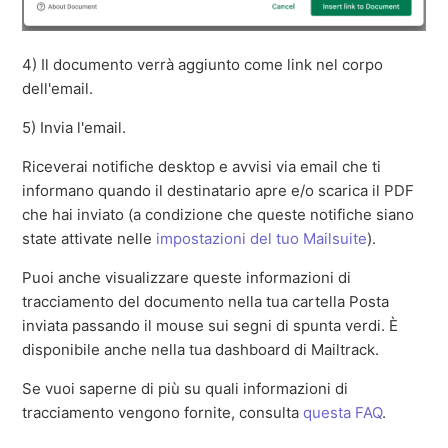
4) Il documento verrà aggiunto come link nel corpo
dell'email.
5) Invia l'email.
Riceverai notifiche desktop e avvisi via email che ti
informano quando il destinatario apre e/o scarica il PDF
che hai inviato (a condizione che queste notifiche siano
state attivate nelle
impostazioni del tuo Mailsuite
).
Puoi anche visualizzare queste informazioni di
tracciamento del documento nella tua cartella Posta
inviata passando il mouse sui segni di spunta verdi. È
disponibile anche nella tua dashboard di Mailtrack.
Se vuoi saperne di più su quali informazioni di
tracciamento vengono fornite, consulta
questa FAQ
.