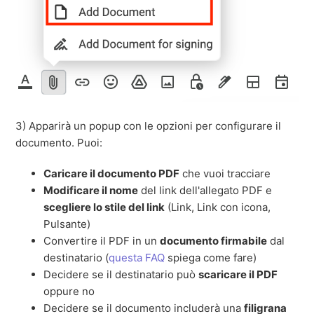
3) Apparirà un popup con le opzioni per configurare il
documento. Puoi:
Caricare il documento PDF
che vuoi tracciare
Modificare il nome
del link dell'allegato PDF e
scegliere lo stile del link
(Link, Link con icona,
Pulsante)
Convertire il PDF in un
documento firmabile
dal
destinatario (
questa FAQ
spiega come fare)
Decidere se il destinatario può
scaricare il PDF
oppure no
Decidere se il documento includerà una
filigrana