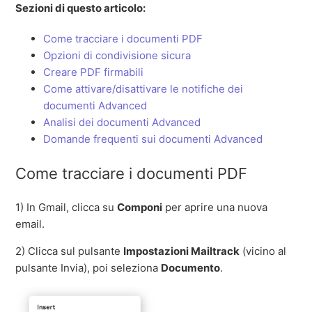
Sezioni di questo articolo:
Come tracciare i documenti PDF
Opzioni di condivisione sicura
Creare PDF firmabili
Come attivare/disattivare le notifiche dei
documenti Advanced
Analisi dei documenti Advanced
Domande frequenti sui documenti Advanced
Come tracciare i documenti PDF
1) In Gmail, clicca su
Componi
per aprire una nuova
email.
2) Clicca sul pulsante
Impostazioni Mailtrack
(vicino al
pulsante Invia), poi seleziona
Documento
.