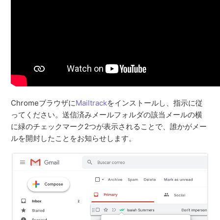
Chromeブラウザに
Mailtrack
をインストールし、指示に従
ってください。送信済みメールフォルダの該当メールの横
に緑のチェックマーク2つが表示されることで、誰かがメー
ルを開封したことをお知らせします。