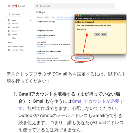
デスクトップブラウザでGmailifyを設定するには、以下の手
順を行ってください：
Gmailアカウントを取得する（まだ持っていない場
合）：
Gmailifyを使うには
Gmailアカウントが必要で
す
。無料で作成できます。心配しないでください。
OutlookやYahooのメールアドレスもGmailifyで引き
続き使えます。つまり、誰もあなたがGmailアドレス
を使っているとは気づきません。