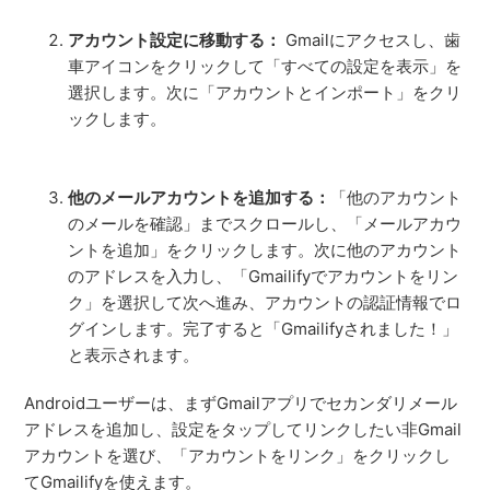
アカウント設定に移動する：
Gmailにアクセスし、歯
車アイコンをクリックして「すべての設定を表示」を
選択します。次に「アカウントとインポート」をクリ
ックします。
他のメールアカウントを追加する：
「他のアカウント
のメールを確認」までスクロールし、「メールアカウ
ントを追加」をクリックします。次に他のアカウント
のアドレスを入力し、「Gmailifyでアカウントをリン
ク」を選択して次へ進み、アカウントの認証情報でロ
グインします。完了すると「Gmailifyされました！」
と表示されます。
Androidユーザーは、まずGmailアプリでセカンダリメール
アドレスを追加し、設定をタップしてリンクしたい非Gmail
アカウントを選び、「アカウントをリンク」をクリックし
てGmailifyを使えます。