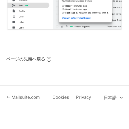
ページの先頭へ戻る
← Mailsuite.com
Cookies
Privacy
日本語