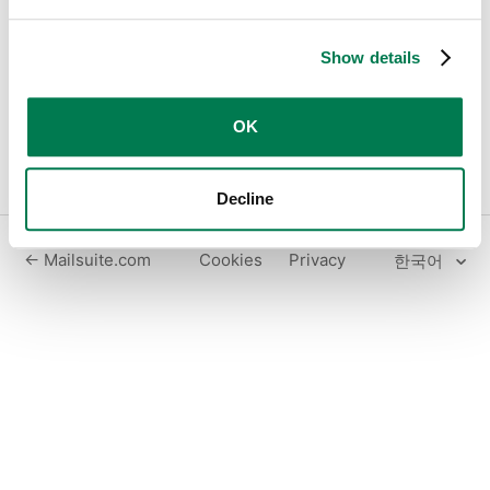
서만 사용할 수 있어요.
Show details
맨 위로 돌아가기
OK
Decline
← Mailsuite.com
Cookies
Privacy
한국어