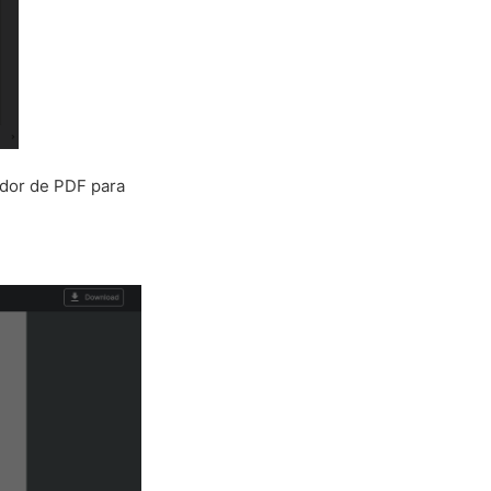
ador de PDF para