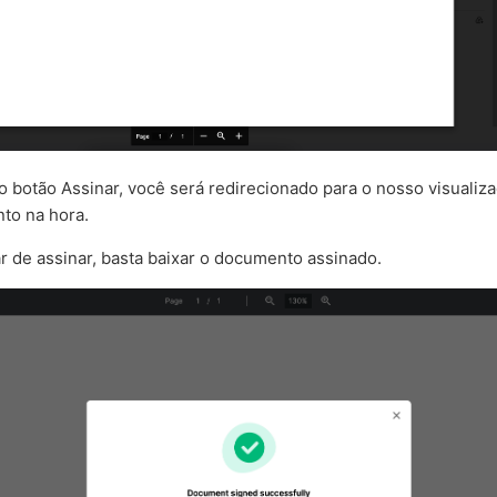
no botão Assinar, você será redirecionado para o nosso visualiz
to na hora.
r de assinar, basta baixar o documento assinado.