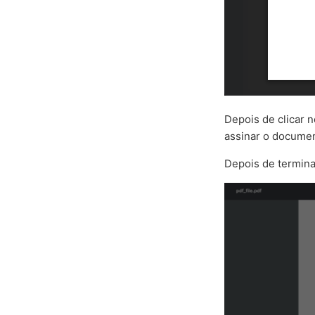
Depois de clicar 
assinar o documen
Depois de termina