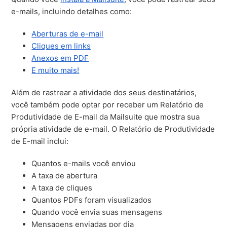
e-mails, incluindo detalhes como:
Aberturas de e-mail
Cliques em links
Anexos em PDF
E muito mais!
Além de rastrear a atividade dos seus destinatários,
você também pode optar por receber um Relatório de
Produtividade de E-mail da Mailsuite que mostra sua
própria atividade de e-mail. O Relatório de Produtividade
de E-mail inclui:
Quantos e-mails você enviou
A taxa de abertura
A taxa de cliques
Quantos PDFs foram visualizados
Quando você envia suas mensagens
Mensagens enviadas por dia