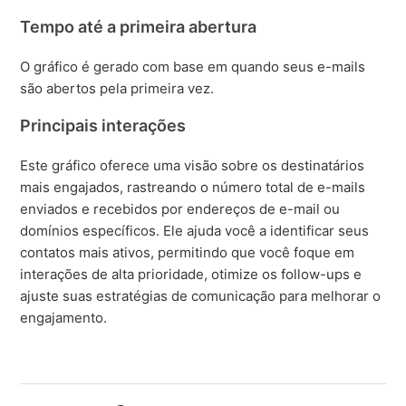
Tempo até a primeira abertura
O gráfico é gerado com base em quando seus e-mails
são abertos pela primeira vez.
Principais interações
Este gráfico oferece uma visão sobre os destinatários
mais engajados, rastreando o número total de e-mails
enviados e recebidos por endereços de e-mail ou
domínios específicos. Ele ajuda você a identificar seus
contatos mais ativos, permitindo que você foque em
interações de alta prioridade, otimize os follow-ups e
ajuste suas estratégias de comunicação para melhorar o
engajamento.