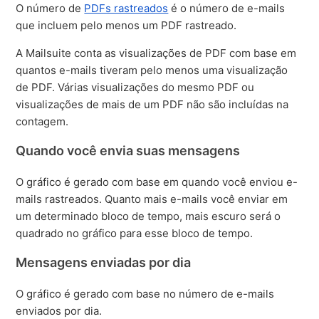
O número de
PDFs rastreados
é o número de e-mails
que incluem pelo menos um PDF rastreado.
A Mailsuite conta as visualizações de PDF com base em
quantos e-mails tiveram pelo menos uma visualização
de PDF. Várias visualizações do mesmo PDF ou
visualizações de mais de um PDF não são incluídas na
contagem.
Quando você envia suas mensagens
O gráfico é gerado com base em quando você enviou e-
mails rastreados. Quanto mais e-mails você enviar em
um determinado bloco de tempo, mais escuro será o
quadrado no gráfico para esse bloco de tempo.
Mensagens enviadas por dia
O gráfico é gerado com base no número de e-mails
enviados por dia.