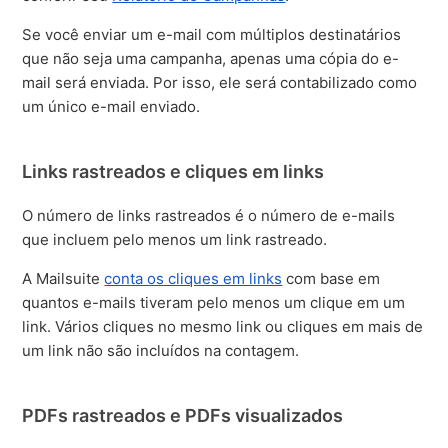
Se você enviar um e-mail com múltiplos destinatários
que não seja uma campanha, apenas uma cópia do e-
mail será enviada. Por isso, ele será contabilizado como
um único e-mail enviado.
Links rastreados e cliques em links
O número de links rastreados é o número de e-mails
que incluem pelo menos um link rastreado.
A Mailsuite
conta os cliques em links
com base em
quantos e-mails tiveram pelo menos um clique em um
link. Vários cliques no mesmo link ou cliques em mais de
um link não são incluídos na contagem.
PDFs rastreados e PDFs visualizados