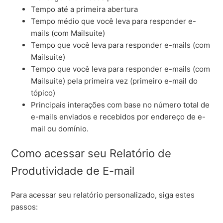
Tempo até a primeira abertura
Tempo médio que você leva para responder e-
mails (com Mailsuite)
Tempo que você leva para responder e-mails (com
Mailsuite)
Tempo que você leva para responder e-mails (com
Mailsuite) pela primeira vez (primeiro e-mail do
tópico)
Principais interações com base no número total de
e-mails enviados e recebidos por endereço de e-
mail ou domínio.
Como acessar seu Relatório de
Produtividade de E-mail
Para acessar seu relatório personalizado, siga estes
passos: