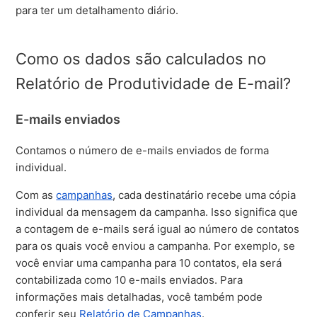
para ter um detalhamento diário.
Como os dados são calculados no
Relatório de Produtividade de E-mail?
E-mails enviados
Contamos o número de e-mails enviados de forma
individual.
Com as
campanhas
, cada destinatário recebe uma cópia
individual da mensagem da campanha. Isso significa que
a contagem de e-mails será igual ao número de contatos
para os quais você enviou a campanha. Por exemplo, se
você enviar uma campanha para 10 contatos, ela será
contabilizada como 10 e-mails enviados. Para
informações mais detalhadas, você também pode
conferir seu
Relatório de Campanhas
.