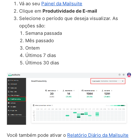
Vá ao seu
Painel da Mailsuite
Clique em
Produtividade de E-mail
Selecione o período que deseja visualizar. As
opções são:
Semana passada
Mês passado
Ontem
Últimos 7 dias
Últimos 30 dias
Você também pode ativar o
Relatório Diário da Mailsuite