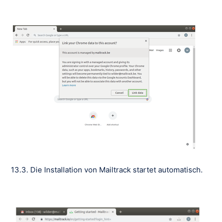
13.3. Die Installation von Mailtrack startet automatisch.