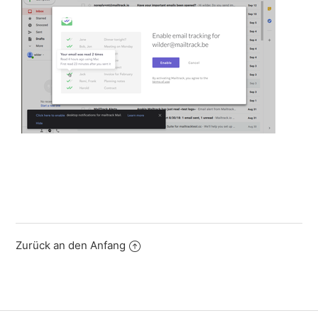
Zurück an den Anfang