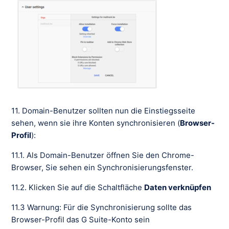
11. Domain-Benutzer sollten nun die Einstiegsseite
sehen, wenn sie ihre Konten synchronisieren (
Browser-
Profil
):
11.1. Als Domain-Benutzer öffnen Sie den Chrome-
Browser, Sie sehen ein Synchronisierungsfenster.
11.2. Klicken Sie auf die Schaltfläche
Daten verknüpfen
11.3 Warnung: Für die Synchronisierung sollte das
Browser-Profil das G Suite-Konto sein