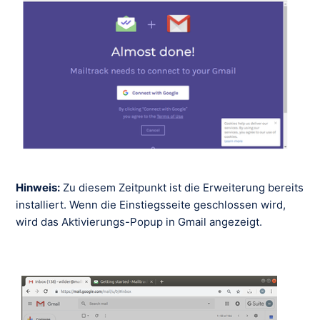
Hinweis:
Zu diesem Zeitpunkt ist die Erweiterung bereits
installiert. Wenn die Einstiegsseite geschlossen wird,
wird das Aktivierungs-Popup in Gmail angezeigt.