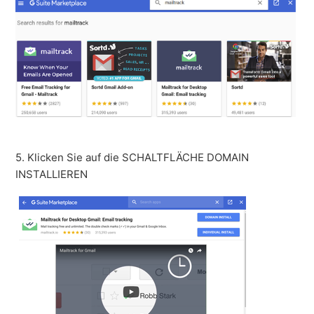
5. Klicken Sie auf die SCHALTFLÄCHE DOMAIN
INSTALLIEREN