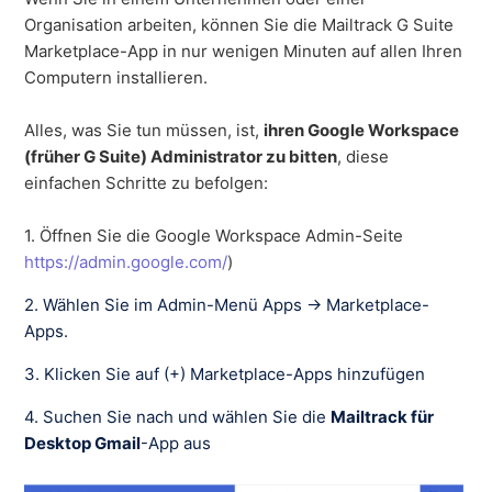
Organisation arbeiten, können Sie die Mailtrack G Suite
Marketplace-App in nur wenigen Minuten auf allen Ihren
Computern installieren.
Alles, was Sie tun müssen, ist,
ihren Google Workspace
(früher G Suite) Administrator zu bitten
, diese
einfachen Schritte zu befolgen:
1. Öffnen Sie die Google Workspace Admin-Seite
https://admin.google.com/
)
2. Wählen Sie im Admin-Menü Apps → Marketplace-
Apps.
3. Klicken Sie auf (+) Marketplace-Apps hinzufügen
4. Suchen Sie nach und wählen Sie die
Mailtrack für
Desktop Gmail
-App aus