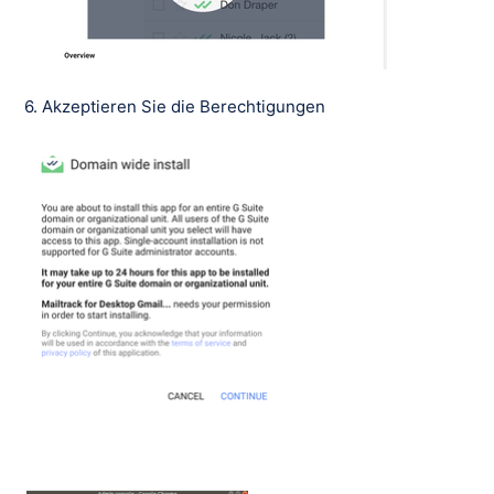
6. Akzeptieren Sie die Berechtigungen