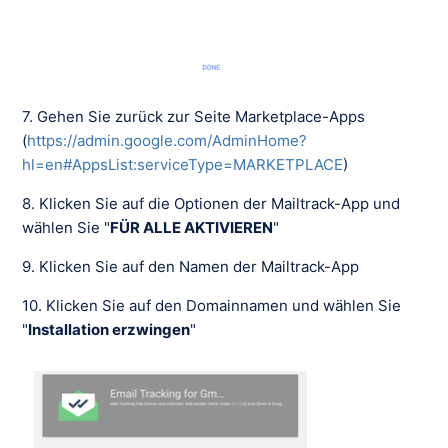
7. Gehen Sie zurück zur Seite Marketplace-Apps
(
https://admin.google.com/AdminHome?
hl=en#AppsList:serviceType=MARKETPLACE
)
8. Klicken Sie auf die Optionen der Mailtrack-App und
wählen Sie "
FÜR ALLE AKTIVIEREN
"
9. Klicken Sie auf den Namen der Mailtrack-App
10. Klicken Sie auf den Domainnamen und wählen Sie
"
Installation erzwingen
"