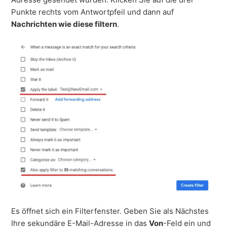
Punkte rechts vom Antwortpfeil und dann auf
Nachrichten wie diese filtern
.
Es öffnet sich ein Filterfenster. Geben Sie als Nächstes
Ihre sekundäre E-Mail-Adresse in das
Von
-Feld ein und