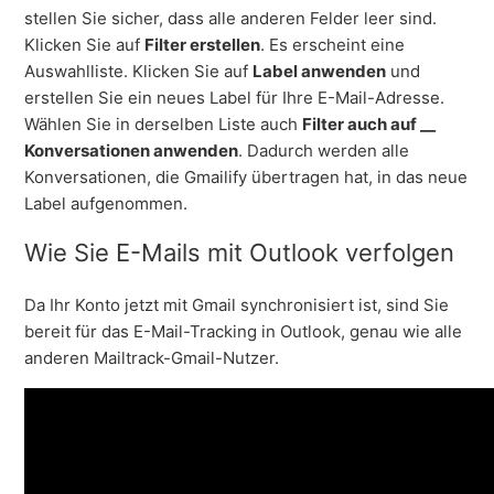
stellen Sie sicher, dass alle anderen Felder leer sind.
Klicken Sie auf
Filter erstellen
. Es erscheint eine
Auswahlliste. Klicken Sie auf
Label anwenden
und
erstellen Sie ein neues Label für Ihre E-Mail-Adresse.
Wählen Sie in derselben Liste auch
Filter auch auf __
Konversationen anwenden
. Dadurch werden alle
Konversationen, die Gmailify übertragen hat, in das neue
Label aufgenommen.
Wie Sie E-Mails mit Outlook verfolgen
Da Ihr Konto jetzt mit Gmail synchronisiert ist, sind Sie
bereit für das E-Mail-Tracking in Outlook, genau wie alle
anderen Mailtrack-Gmail-Nutzer.