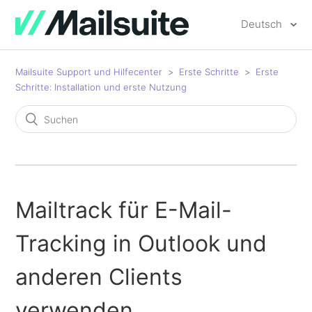
Deutsch
Mailsuite Support und Hilfecenter
Erste Schritte
Erste
Schritte: Installation und erste Nutzung
Mailtrack für E-Mail-
Tracking in Outlook und
anderen Clients
verwenden