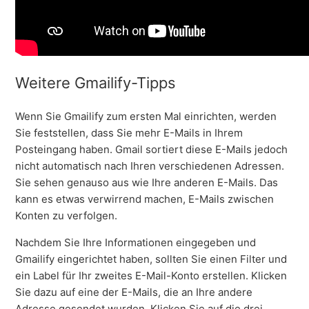
Weitere Gmailify-Tipps
Wenn Sie Gmailify zum ersten Mal einrichten, werden
Sie feststellen, dass Sie mehr E-Mails in Ihrem
Posteingang haben. Gmail sortiert diese E-Mails jedoch
nicht automatisch nach Ihren verschiedenen Adressen.
Sie sehen genauso aus wie Ihre anderen E-Mails. Das
kann es etwas verwirrend machen, E-Mails zwischen
Konten zu verfolgen.
Nachdem Sie Ihre Informationen eingegeben und
Gmailify eingerichtet haben, sollten Sie einen Filter und
ein Label für Ihr zweites E-Mail-Konto erstellen. Klicken
Sie dazu auf eine der E-Mails, die an Ihre andere
Adresse gesendet wurden. Klicken Sie auf die drei