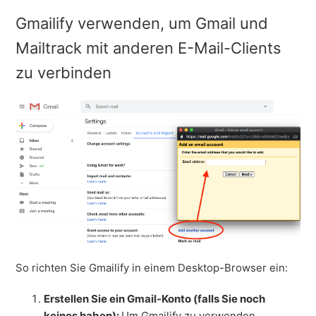
Gmailify verwenden, um Gmail und
Mailtrack mit anderen E-Mail-Clients
zu verbinden
So richten Sie Gmailify in einem Desktop-Browser ein:
Erstellen Sie ein Gmail-Konto (falls Sie noch
keines haben):
Um Gmailify zu verwenden,