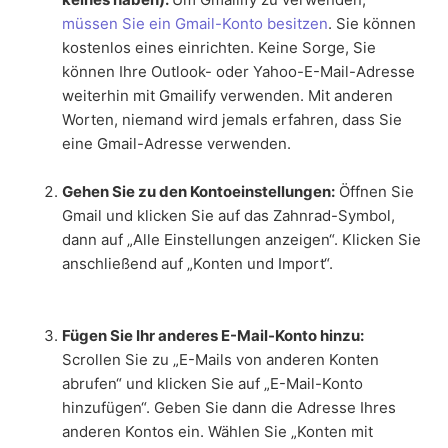
müssen Sie ein Gmail-Konto besitzen
. Sie können
kostenlos eines einrichten. Keine Sorge, Sie
können Ihre Outlook- oder Yahoo-E-Mail-Adresse
weiterhin mit Gmailify verwenden. Mit anderen
Worten, niemand wird jemals erfahren, dass Sie
eine Gmail-Adresse verwenden.
Gehen Sie zu den Kontoeinstellungen:
Öffnen Sie
Gmail und klicken Sie auf das Zahnrad-Symbol,
dann auf „Alle Einstellungen anzeigen“. Klicken Sie
anschließend auf „Konten und Import“.
Fügen Sie Ihr anderes E-Mail-Konto hinzu:
Scrollen Sie zu „E-Mails von anderen Konten
abrufen“ und klicken Sie auf „E-Mail-Konto
hinzufügen“. Geben Sie dann die Adresse Ihres
anderen Kontos ein. Wählen Sie „Konten mit