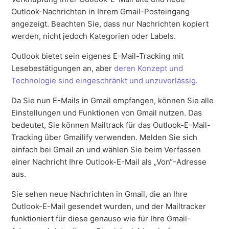
Outlook-Nachrichten in Ihrem Gmail-Posteingang
angezeigt. Beachten Sie, dass nur Nachrichten kopiert
werden, nicht jedoch Kategorien oder Labels.
Outlook bietet sein eigenes E-Mail-Tracking mit
Lesebestätigungen an, aber
deren Konzept und
Technologie sind eingeschränkt und unzuverlässig
.
Da Sie nun E-Mails in Gmail empfangen, können Sie alle
Einstellungen und Funktionen von Gmail nutzen. Das
bedeutet, Sie können Mailtrack für das Outlook-E-Mail-
Tracking über Gmailify verwenden. Melden Sie sich
einfach bei Gmail an und wählen Sie beim Verfassen
einer Nachricht Ihre Outlook-E-Mail als „Von“-Adresse
aus.
Sie sehen neue Nachrichten in Gmail, die an Ihre
Outlook-E-Mail gesendet wurden, und der Mailtracker
funktioniert für diese genauso wie für Ihre Gmail-