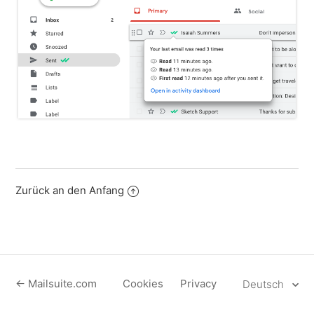
Zurück an den Anfang
← Mailsuite.com
Cookies
Privacy
Deutsch