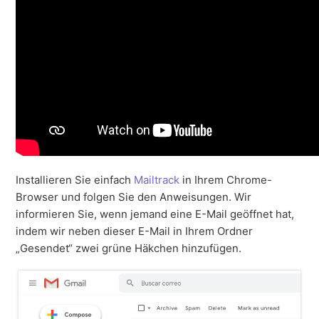
Installieren Sie einfach
Mailtrack
in Ihrem Chrome-
Browser und folgen Sie den Anweisungen. Wir
informieren Sie, wenn jemand eine E-Mail geöffnet hat,
indem wir neben dieser E-Mail in Ihrem Ordner
„Gesendet“ zwei grüne Häkchen hinzufügen.