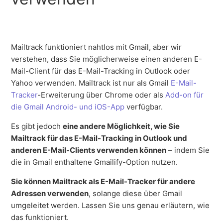
Mailtrack funktioniert nahtlos mit Gmail, aber wir
verstehen, dass Sie möglicherweise einen anderen E-
Mail-Client für das E-Mail-Tracking in Outlook oder
Yahoo verwenden. Mailtrack ist nur als Gmail
E-Mail-
Tracker
-Erweiterung über Chrome oder als
Add-on für
die Gmail Android- und iOS-App
verfügbar.
Es gibt jedoch
eine andere Möglichkeit, wie Sie
Mailtrack für das E-Mail-Tracking in Outlook und
anderen E-Mail-Clients verwenden können
– indem Sie
die in Gmail enthaltene Gmailify-Option nutzen.
Sie können Mailtrack als E-Mail-Tracker für andere
Adressen verwenden
, solange diese über Gmail
umgeleitet werden. Lassen Sie uns genau erläutern, wie
das funktioniert.