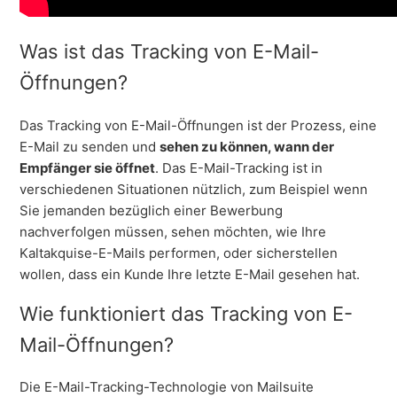
Was ist das Tracking von E-Mail-
Öffnungen?
Das Tracking von E-Mail-Öffnungen ist der Prozess, eine
E-Mail zu senden und
sehen zu können, wann der
Empfänger sie öffnet
. Das E-Mail-Tracking ist in
verschiedenen Situationen nützlich, zum Beispiel wenn
Sie jemanden bezüglich einer Bewerbung
nachverfolgen müssen, sehen möchten, wie Ihre
Kaltakquise-E-Mails performen, oder sicherstellen
wollen, dass ein Kunde Ihre letzte E-Mail gesehen hat.
Wie funktioniert das Tracking von E-
Mail-Öffnungen?
Die E-Mail-Tracking-Technologie von Mailsuite