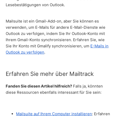
Lesebestätigungen von Outlook.
Mailsuite ist ein Gmail-Add-on, aber Sie können es
verwenden, um E-Mails für andere E-Mail-Dienste wie
Outlook zu verfolgen, indem Sie Ihr Outlook-Konto mit
Ihrem Gmail-Konto synchronisieren. Erfahren Sie, wie
Sie Ihr Konto mit Gmalify synchronisieren, um
E-Mails in
Outlook zu verfolgen
.
Erfahren Sie mehr über Mailtrack
Fanden Sie diesen Artikel hilfreich?
Falls ja, könnten
diese Ressourcen ebenfalls interessant für Sie sein:
Mailsuite auf Ihrem Computer installieren
: Erfahren