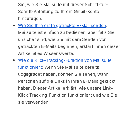
Sie, wie Sie Mailsuite mit dieser Schritt-für-
Schritt-Anleitung zu Ihrem Gmail-Konto
hinzufügen.
Wie Sie Ihre erste getrackte E-Mail senden
:
Mailsuite ist einfach zu bedienen, aber falls Sie
unsicher sind, wie Sie mit dem Senden von
getrackten E-Mails beginnen, erklärt Ihnen dieser
Artikel alles Wissenswerte.
Wie die Klick-Tracking-Funktion von Mailsuite
funktioniert
: Wenn Sie Mailsuite bereits
upgegradet haben, können Sie sehen, wann
Personen auf die Links in Ihren E-Mails geklickt
haben. Dieser Artikel erklärt, wie unsere Link-
Klick-Tracking-Funktion funktioniert und wie Sie
sie verwenden.