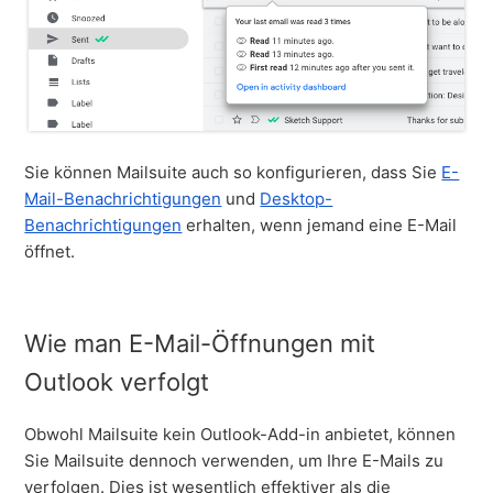
Sie können Mailsuite auch so konfigurieren, dass Sie
E-
Mail-Benachrichtigungen
und
Desktop-
Benachrichtigungen
erhalten, wenn jemand eine E-Mail
öffnet.
Wie man E-Mail-Öffnungen mit
Outlook verfolgt
Obwohl Mailsuite kein Outlook-Add-in anbietet, können
Sie Mailsuite dennoch verwenden, um Ihre E-Mails zu
verfolgen. Dies ist wesentlich effektiver als die