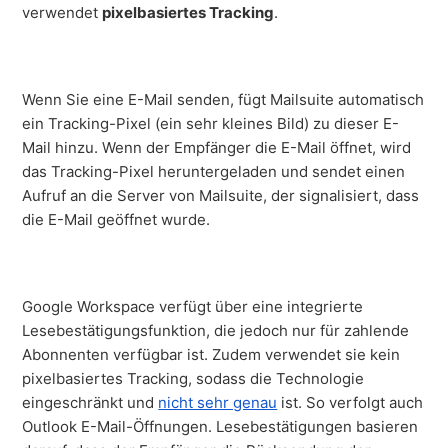
verwendet
pixelbasiertes Tracking
.
Wenn Sie eine E-Mail senden, fügt Mailsuite automatisch
ein Tracking-Pixel (ein sehr kleines Bild) zu dieser E-
Mail hinzu. Wenn der Empfänger die E-Mail öffnet, wird
das Tracking-Pixel heruntergeladen und sendet einen
Aufruf an die Server von Mailsuite, der signalisiert, dass
die E-Mail geöffnet wurde.
Google Workspace verfügt über eine integrierte
Lesebestätigungsfunktion, die jedoch nur für zahlende
Abonnenten verfügbar ist. Zudem verwendet sie kein
pixelbasiertes Tracking, sodass die Technologie
eingeschränkt und
nicht sehr genau
ist. So verfolgt auch
Outlook E-Mail-Öffnungen. Lesebestätigungen basieren