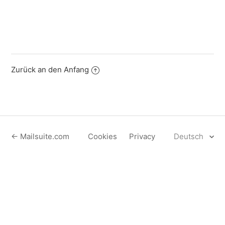
Zurück an den Anfang
← Mailsuite.com
Cookies
Privacy
Deutsch