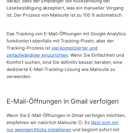
darauf, dass der Empfänger die Rücksendung der
Lesebestätigung akzeptiert, was ein manueller Vorgang
ist. Der Prozess von Mailsuite ist zu 100 % automatisch.
Das Tracking von E-Mail-Öffnungen mit Google Analytics
funktioniert ebenfalls mit Tracking-Pixeln, aber der
Tracking-Prozess ist
viel komplizierter und
zeitaufwändiger einzurichten
. Wenn Sie Einfachheit und
Komfort suchen, sind Sie definitiv besser beraten, eine
dedizierte E-Mail-Tracking-Lösung wie Mailsuite zu
verwenden.
E-Mail-Öffnungen in Gmail verfolgen
Wenn Sie E-Mail-Öffnungen in Gmail verfolgen möchten,
empfehlen wir natürlich Mailsuite 🙂. Es
lässt sich mit
nur wenigen Klicks installieren
und beginnt sofort mit