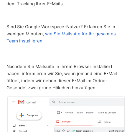
dem Tracking Ihrer E-Mails.
Sind Sie Google Workspace-Nutzer? Erfahren Sie in
wenigen Minuten,
wie Sie Mailsuite für Ihr gesamtes
Team installieren
.
Nachdem Sie Mailsuite in Ihrem Browser installiert
haben, informieren wir Sie, wenn jemand eine E-Mail
öffnet, indem wir neben dieser E-Mail im Ordner
Gesendet zwei grüne Häkchen hinzufügen.