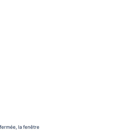
 fermée, la fenêtre