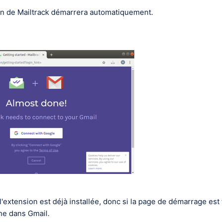
ion de Mailtrack démarrera automatiquement.
l'extension est déjà installée, donc si la page de démarrage est
che dans Gmail.