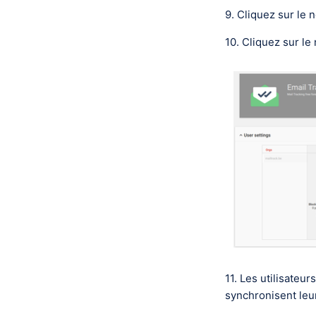
9. Cliquez sur le 
10. Cliquez sur l
11. Les utilisateu
synchronisent leu