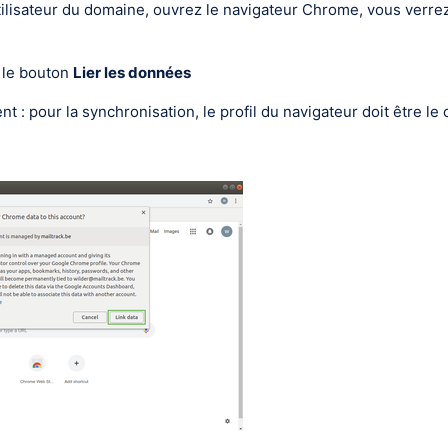
utilisateur du domaine, ouvrez le navigateur Chrome, vous verre
 le bouton
Lier les données
 : pour la synchronisation, le profil du navigateur doit être le