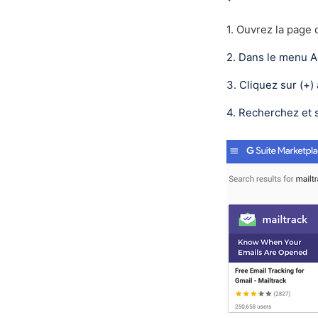
1. Ouvrez la page
2. Dans le menu A
3. Cliquez sur (+)
4. Recherchez et s