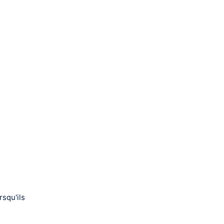
rsqu'ils