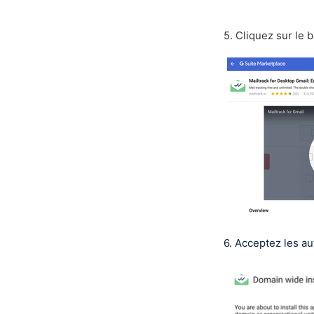
5. Cliquez sur l
6. Acceptez les au