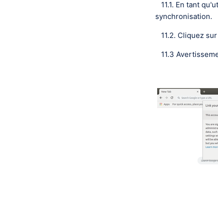
11.1. En tant qu'
synchronisation.
11.2. Cliquez sur
11.3 Avertissement