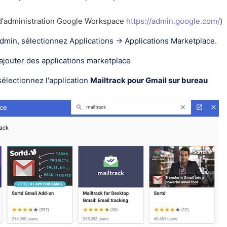
 d'administration Google Workspace
https://admin.google.com/
)
dmin, sélectionnez Applications → Applications Marketplace.
 ajouter des applications marketplace
électionnez l'application
Mailtrack pour Gmail sur bureau