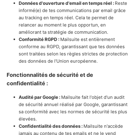
Données d'ouverture d'email en temps réel :
Reste
informé(e) de tes communications par email grâce
au tracking en temps réel. Cela te permet de
relancer au moment le plus opportun, en
améliorant ta stratégie de communication.
Conformité RGPD :
Mailsuite est entièrement
conforme au RGPD, garantissant que tes données
sont traitées selon les règles strictes de protection
des données de l'Union européenne.
Fonctionnalités de sécurité et de
confidentialité :
Audité par Google :
Mailsuite fait l'objet d'un audit
de sécurité annuel réalisé par Google, garantissant
sa conformité avec les normes de sécurité les plus
élevées.
Confidentialité des données :
Mailsuite n'accède
jamais au contenu de tes emails et ne le vend