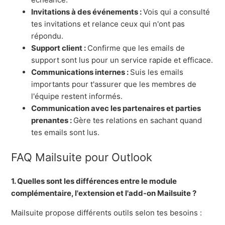
Invitations à des événements :
Vois qui a consulté
tes invitations et relance ceux qui n'ont pas
répondu.
Support client :
Confirme que les emails de
support sont lus pour un service rapide et efficace.
Communications internes :
Suis les emails
importants pour t'assurer que les membres de
l'équipe restent informés.
Communication avec les partenaires et parties
prenantes :
Gère tes relations en sachant quand
tes emails sont lus.
FAQ Mailsuite pour Outlook
1. Quelles sont les différences entre le module
complémentaire, l'extension et l'add-on Mailsuite ?
Mailsuite propose différents outils selon tes besoins :