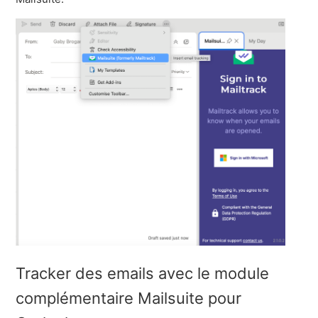
Tracker des emails avec le module
complémentaire Mailsuite pour