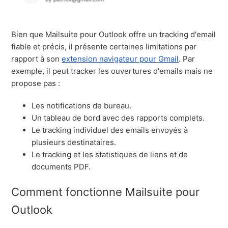
Bien que Mailsuite pour Outlook offre un tracking d'email
fiable et précis, il présente certaines limitations par
rapport à son
extension navigateur pour Gmail
. Par
exemple, il peut tracker les ouvertures d'emails mais ne
propose pas :
Les notifications de bureau.
Un tableau de bord avec des rapports complets.
Le tracking individuel des emails envoyés à
plusieurs destinataires.
Le tracking et les statistiques de liens et de
documents PDF.
Comment fonctionne Mailsuite pour
Outlook