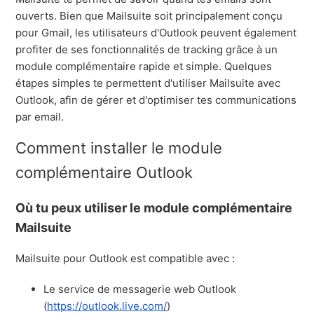
ouverts. Bien que Mailsuite soit principalement conçu
pour Gmail, les utilisateurs d'Outlook peuvent également
profiter de ses fonctionnalités de tracking grâce à un
module complémentaire rapide et simple. Quelques
étapes simples te permettent d'utiliser Mailsuite avec
Outlook, afin de gérer et d'optimiser tes communications
par email.
Comment installer le module
complémentaire Outlook
Où tu peux utiliser le module complémentaire
Mailsuite
Mailsuite pour Outlook est compatible avec :
Le service de messagerie web Outlook
(
https://outlook.live.com/
)