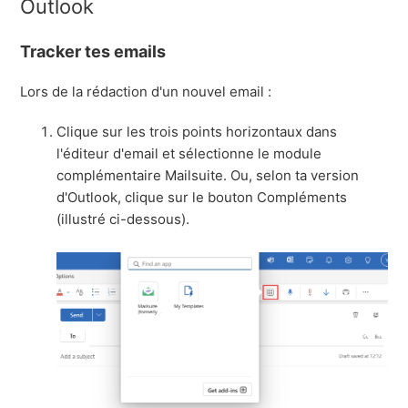
Outlook
Tracker tes emails
Lors de la rédaction d'un nouvel email :
Clique sur les trois points horizontaux dans
l'éditeur d'email et sélectionne le module
complémentaire Mailsuite. Ou, selon ta version
d'Outlook, clique sur le bouton Compléments
(illustré ci-dessous).