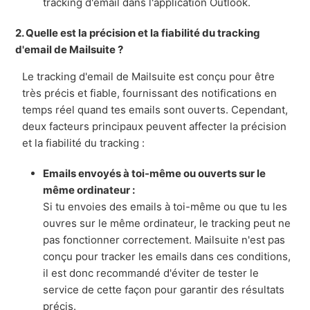
tracking d'email dans l'application Outlook.
2. Quelle est la précision et la fiabilité du tracking
d'email de Mailsuite ?
Le tracking d'email de Mailsuite est conçu pour être
très précis et fiable, fournissant des notifications en
temps réel quand tes emails sont ouverts. Cependant,
deux facteurs principaux peuvent affecter la précision
et la fiabilité du tracking :
Emails envoyés à toi-même ou ouverts sur le
même ordinateur :
Si tu envoies des emails à toi-même ou que tu les
ouvres sur le même ordinateur, le tracking peut ne
pas fonctionner correctement. Mailsuite n'est pas
conçu pour tracker les emails dans ces conditions,
il est donc recommandé d'éviter de tester le
service de cette façon pour garantir des résultats
précis.