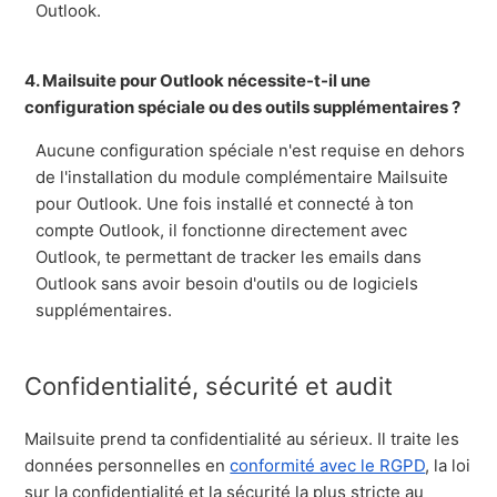
Outlook.
4. Mailsuite pour Outlook nécessite-t-il une
configuration spéciale ou des outils supplémentaires ?
Aucune configuration spéciale n'est requise en dehors
de l'installation du module complémentaire Mailsuite
pour Outlook. Une fois installé et connecté à ton
compte Outlook, il fonctionne directement avec
Outlook, te permettant de tracker les emails dans
Outlook sans avoir besoin d'outils ou de logiciels
supplémentaires.
Confidentialité, sécurité et audit
Mailsuite prend ta confidentialité au sérieux. Il traite les
données personnelles en
conformité avec le RGPD
, la loi
sur la confidentialité et la sécurité la plus stricte au