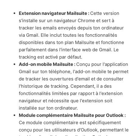
Extension navigateur Mailsuite :
Cette version
s'installe sur un navigateur Chrome et sert à
tracker les emails envoyés depuis ton ordinateur
via Gmail. Elle inclut toutes les fonctionnalités
disponibles dans ton plan Mailsuite et fonctionne
parfaitement dans l'interface web de Gmail. Le
tracking est activé par défaut.
Add-on mobile Mailsuite :
Conçu pour l'application
Gmail sur ton téléphone, l'add-on mobile te permet
de tracker les ouvertures d'email et de consulter
l'historique de tracking. Cependant, il a des
fonctionnalités limitées par rapport à l'extension
navigateur et nécessite que l'extension soit
installée sur ton ordinateur.
Module complémentaire Mailsuite pour Outlook :
Ce module complémentaire est spécifiquement
conçu pour les utilisateurs d'Outlook, permettant le