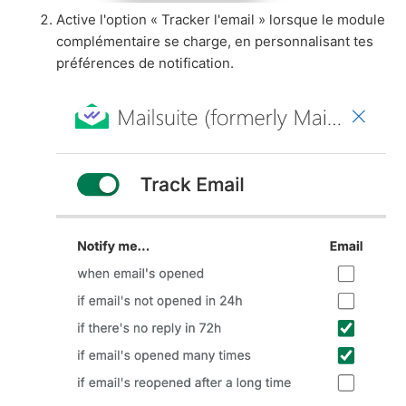
Active l'option « Tracker l'email » lorsque le module
complémentaire se charge, en personnalisant tes
préférences de notification.