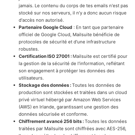
jamais. Le contenu du corps de tes emails n'est pas
stocké sur nos serveurs, il n'y a donc aucun risque
d'accès non autorisé.
Partenaire Google Cloud
: En tant que partenaire
officiel de Google Cloud, Mailsuite bénéficie de
protocoles de sécurité et d'une infrastructure
robustes.
Certification ISO 27001 :
Mailsuite est certifié pour
la gestion de la sécurité de l'information, reflétant
son engagement à protéger les données des
utilisateurs.
Stockage des données :
Toutes les données de
production sont stockées et traitées dans un cloud
privé virtuel hébergé par Amazon Web Services
(AWS) en Irlande, garantissant une gestion des
données sécurisée et conforme.
Chiffrement avancé 256 bits :
Toutes les données
traitées par Mailsuite sont chiffrées avec AES-256,