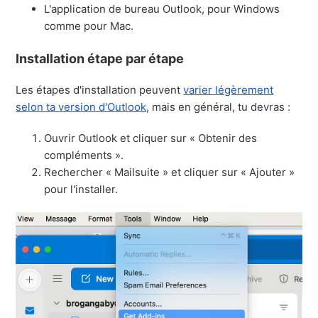
L'application de bureau Outlook, pour Windows
comme pour Mac.
Installation étape par étape
Les étapes d'installation peuvent
varier légèrement
selon ta version d'Outlook
, mais en général, tu devras :
Ouvrir Outlook et cliquer sur « Obtenir des
compléments ».
Rechercher « Mailsuite » et cliquer sur « Ajouter »
pour l'installer.