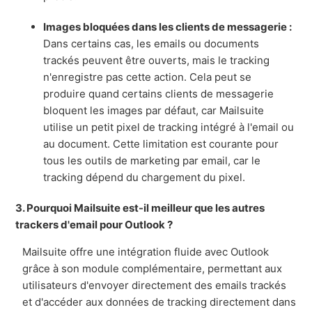
Images bloquées dans les clients de messagerie :
Dans certains cas, les emails ou documents
trackés peuvent être ouverts, mais le tracking
n'enregistre pas cette action. Cela peut se
produire quand certains clients de messagerie
bloquent les images par défaut, car Mailsuite
utilise un petit pixel de tracking intégré à l'email ou
au document. Cette limitation est courante pour
tous les outils de marketing par email, car le
tracking dépend du chargement du pixel.
3. Pourquoi Mailsuite est-il meilleur que les autres
trackers d'email pour Outlook ?
Mailsuite offre une intégration fluide avec Outlook
grâce à son module complémentaire, permettant aux
utilisateurs d'envoyer directement des emails trackés
et d'accéder aux données de tracking directement dans