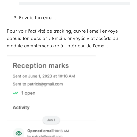
Envoie ton email.
Pour voir l'activité de tracking, ouvre l'email envoyé
depuis ton dossier « Emails envoyés » et accède au
module complémentaire à l'intérieur de l'email.