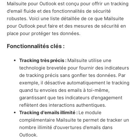
Mailsuite pour Outlook est conçu pour offrir un tracking
d'email fluide et des fonctionnalités de sécurité
robustes. Voici une liste détaillée de ce que Mailsuite
pour Outlook peut faire et des mesures de sécurité en
place pour protéger tes données.
Fonctionnalités clés :
Tracking très précis :
Mailsuite utilise une
technologie brevetée pour fournir des indicateurs
de tracking précis sans gonfler tes données. Par
exemple, il désactive automatiquement le tracking
quand tu envoies des emails à toi-même,
garantissant que tes indicateurs d'engagement
reflètent des interactions authentiques.
Tracking d'emails illimité :
Le module
complémentaire Mailsuite te permet de tracker un
nombre illimité d'ouvertures d'emails dans
Outlook.