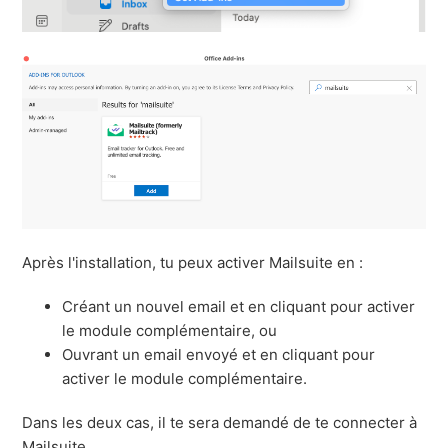
Après l'installation, tu peux activer Mailsuite en :
Créant un nouvel email et en cliquant pour activer
le module complémentaire, ou
Ouvrant un email envoyé et en cliquant pour
activer le module complémentaire.
Dans les deux cas, il te sera demandé de te connecter à
Mailsuite.