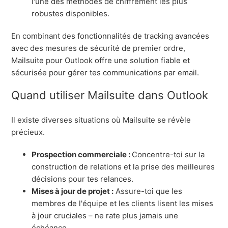
l'une des méthodes de chiffrement les plus
robustes disponibles.
En combinant des fonctionnalités de tracking avancées
avec des mesures de sécurité de premier ordre,
Mailsuite pour Outlook offre une solution fiable et
sécurisée pour gérer tes communications par email.
Quand utiliser Mailsuite dans Outlook
Il existe diverses situations où Mailsuite se révèle
précieux.
Prospection commerciale :
Concentre-toi sur la
construction de relations et la prise des meilleures
décisions pour tes relances.
Mises à jour de projet :
Assure-toi que les
membres de l'équipe et les clients lisent les mises
à jour cruciales – ne rate plus jamais une
échéance.