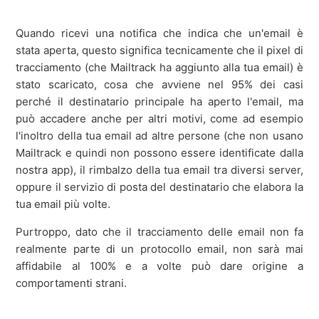
Quando ricevi una notifica che indica che un'email è
stata aperta, questo significa tecnicamente che il pixel di
tracciamento (che Mailtrack ha aggiunto alla tua email) è
stato scaricato, cosa che avviene nel 95% dei casi
perché il destinatario principale ha aperto l'email, ma
può accadere anche per altri motivi, come ad esempio
l'inoltro della tua email ad altre persone (che non usano
Mailtrack e quindi non possono essere identificate dalla
nostra app), il rimbalzo della tua email tra diversi server,
oppure il servizio di posta del destinatario che elabora la
tua email più volte.
Purtroppo, dato che il tracciamento delle email non fa
realmente parte di un protocollo email, non sarà mai
affidabile al 100% e a volte può dare origine a
comportamenti strani.