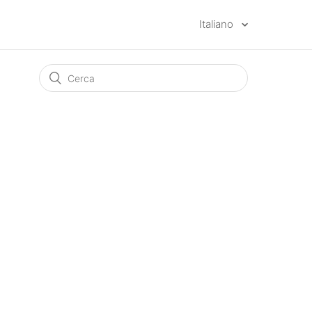
Italiano