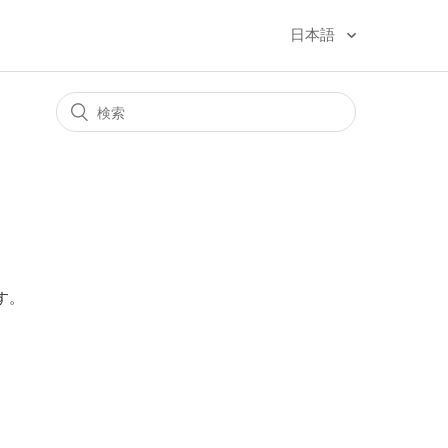
日本語
す。