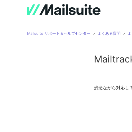
Mailsuite サポート＆ヘルプセンター
よくある質問
よ
Mailt
残念ながら対応してい