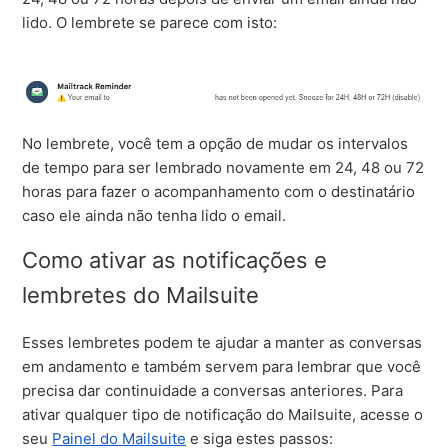
lido. O lembrete se parece com isto:
No lembrete, você tem a opção de mudar os intervalos
de tempo para ser lembrado novamente em 24, 48 ou 72
horas para fazer o acompanhamento com o destinatário
caso ele ainda não tenha lido o email.
Como ativar as notificações e
lembretes do Mailsuite
Esses lembretes podem te ajudar a manter as conversas
em andamento e também servem para lembrar que você
precisa dar continuidade a conversas anteriores. Para
ativar qualquer tipo de notificação do Mailsuite, acesse o
seu
Painel do Mailsuite
e siga estes passos: