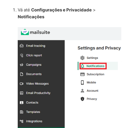
Vá até
Configurações e Privacidade
>
Notificações