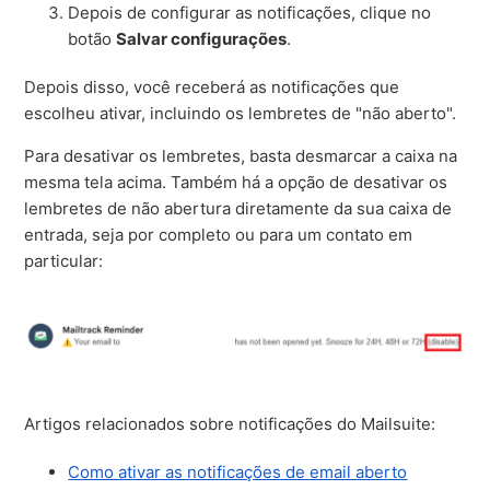
Depois de configurar as notificações, clique no
botão
Salvar configurações
.
Depois disso, você receberá as notificações que
escolheu ativar, incluindo os lembretes de "não aberto".
Para desativar os lembretes, basta desmarcar a caixa na
mesma tela acima. Também há a opção de desativar os
lembretes de não abertura diretamente da sua caixa de
entrada, seja por completo ou para um contato em
particular:
Artigos relacionados sobre notificações do Mailsuite:
Como ativar as notificações de email aberto