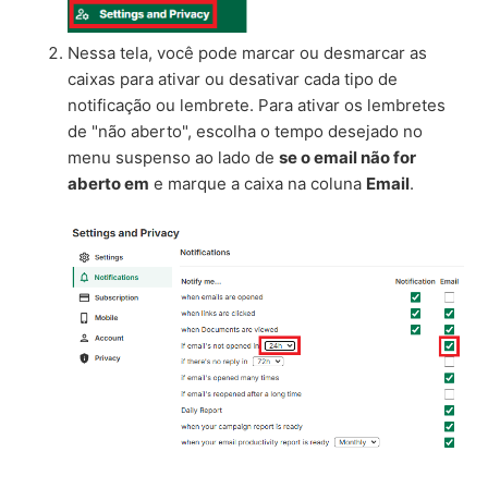
Nessa tela, você pode marcar ou desmarcar as
caixas para ativar ou desativar cada tipo de
notificação ou lembrete. Para ativar os lembretes
de "não aberto", escolha o tempo desejado no
menu suspenso ao lado de
se o email não for
aberto em
e marque a caixa na coluna
Email
.