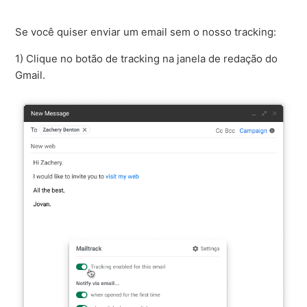
Se você quiser enviar um email sem o nosso tracking:
1) Clique no botão de tracking na janela de redação do
Gmail.