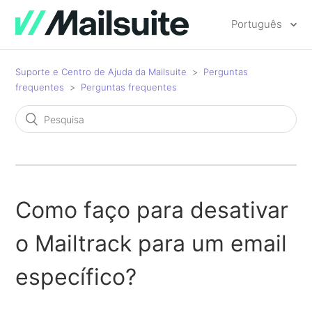
Português
Suporte e Centro de Ajuda da Mailsuite
Perguntas
frequentes
Perguntas frequentes
Como faço para desativar
o Mailtrack para um email
específico?