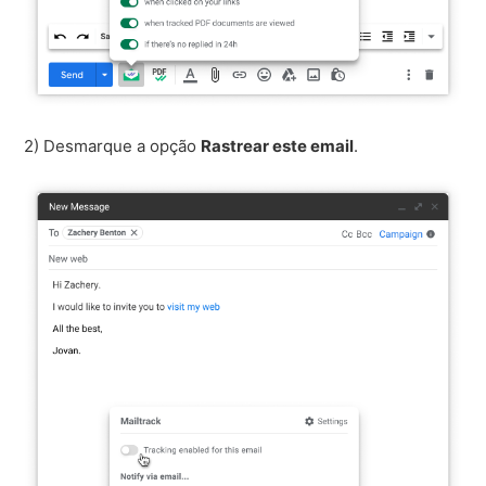
2) Desmarque a opção
Rastrear este email
.