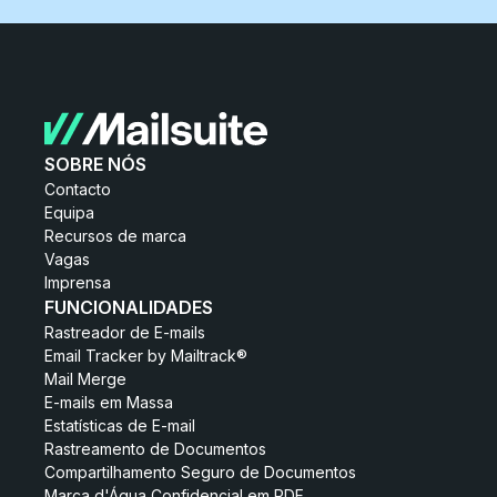
SOBRE NÓS
Contacto
Equipa
Recursos de marca
Vagas
Imprensa
FUNCIONALIDADES
Rastreador de E-mails
Email Tracker by Mailtrack®
Mail Merge
E-mails em Massa
Estatísticas de E-mail
Rastreamento de Documentos
Compartilhamento Seguro de Documentos
Marca d'Água Confidencial em PDF