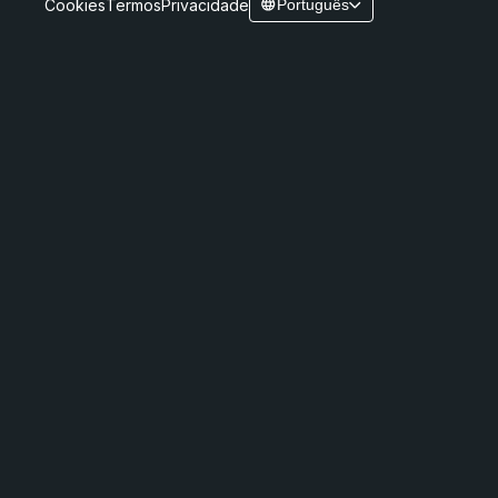
Cookies
Termos
Privacidade
Português