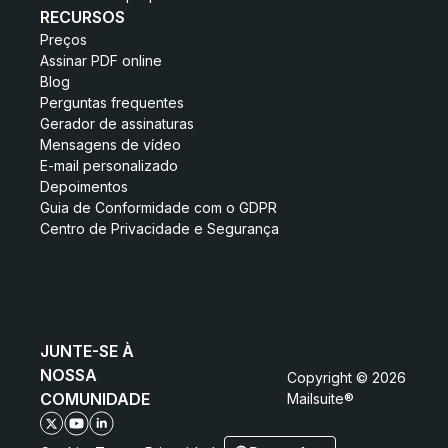
RECURSOS
Preços
Assinar PDF online
Blog
Perguntas frequentes
Gerador de assinaturas
Mensagens de vídeo
E-mail personalizado
Depoimentos
Guia de Conformidade com o GDPR
Centro de Privacidade e Segurança
JUNTE-SE À
NOSSA
Copyright © 2026
COMUNIDADE
Mailsuite®