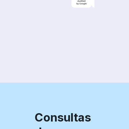
Consultas