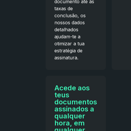
documento até às
taxas de
conclusão, os
nossos dados
detalhados
ajudam-te a
otimizar a tua
estratégia de
assinatura.
Acede aos
teus
documentos
assinados a
qualquer
hora, em
qualquer