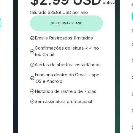
utilizador/mês
faturado $35.88 USD por ano
SELECIONAR PLANO
Emails Rastreados Ilimitados
Confirmações de leitura ✓✓ no
teu Gmail
Alertas de abertura instantâneos
Funciona dentro do Gmail + app
iOS e Android
Histórico de rastreio de 7 dias
Sem assinatura promocional