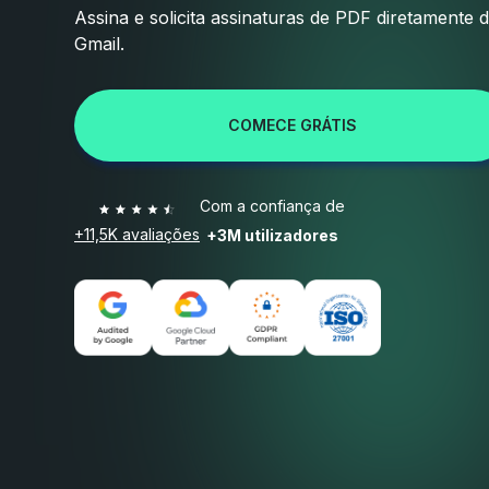
Assina e solicita assinaturas de PDF diretamente 
Gmail.
COMECE GRÁTIS
Com a confiança de
+11,5K avaliações
+3M utilizadores