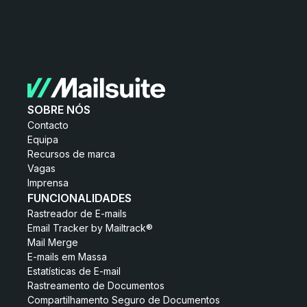
SOBRE NÓS
Contacto
Equipa
Recursos de marca
Vagas
Imprensa
FUNCIONALIDADES
Rastreador de E-mails
Email Tracker by Mailtrack®
Mail Merge
E-mails em Massa
Estatísticas de E-mail
Rastreamento de Documentos
Compartilhamento Seguro de Documentos