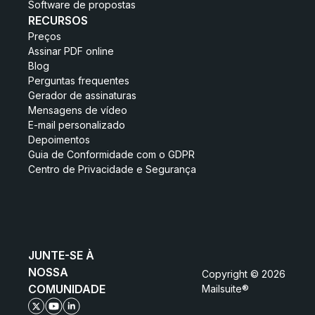
Software de propostas
RECURSOS
Preços
Assinar PDF online
Blog
Perguntas frequentes
Gerador de assinaturas
Mensagens de vídeo
E-mail personalizado
Depoimentos
Guia de Conformidade com o GDPR
Centro de Privacidade e Segurança
JUNTE-SE À
NOSSA
Copyright © 2026
COMUNIDADE
Mailsuite®