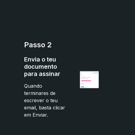
Passo 2
Envia o teu
documento
para assinar
Quando
terminares de
escrever o teu
email, basta clicar
em Enviar.