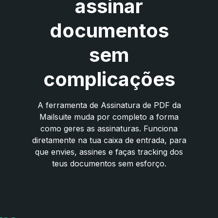
assinar
documentos
sem
complicações
A ferramenta de Assinatura de PDF da
Mailsuite muda por completo a forma
como geres as assinaturas. Funciona
diretamente na tua caixa de entrada, para
que envies, assines e faças tracking dos
teus documentos sem esforço.