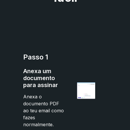
Passo 1
Anexa um
documento
para assinar
Anexa o
documento PDF
ao teu email como
fazes
normalmente.