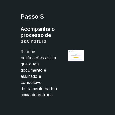
Passo 3
Acompanha o
processo de
assinatura
Recebe
notificações assim
que o teu
documento é
assinado e
consulta-o
diretamente na tua
caixa de entrada.