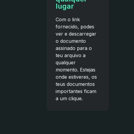
lugar
Com o link
fornecido, podes
ver e descarregar
o documento
assinado para o
teu arquivo a
qualquer
momento. Estejas
onde estiveres, os
teus documentos
importantes ficam
a um clique.