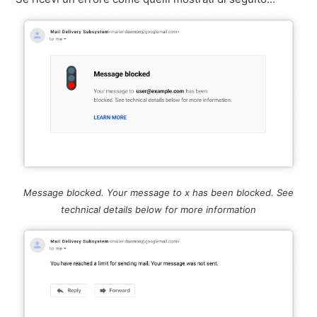
Message blocked. Your message to x has been blocked. See
technical details below for more information