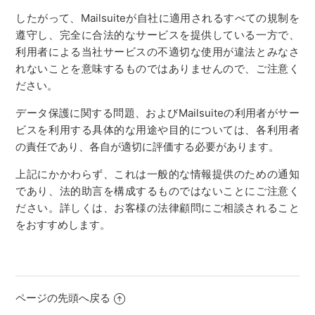
したがって、Mailsuiteが自社に適用されるすべての規制を
遵守し、完全に合法的なサービスを提供している一方で、
利用者による当社サービスの不適切な使用が違法とみなさ
れないことを意味するものではありませんので、ご注意く
ださい。
データ保護に関する問題、およびMailsuiteの利用者がサー
ビスを利用する具体的な用途や目的については、各利用者
の責任であり、各自が適切に評価する必要があります。
上記にかかわらず、これは一般的な情報提供のための通知
であり、法的助言を構成するものではないことにご注意く
ださい。詳しくは、お客様の法律顧問にご相談されること
をおすすめします。
ページの先頭へ戻る