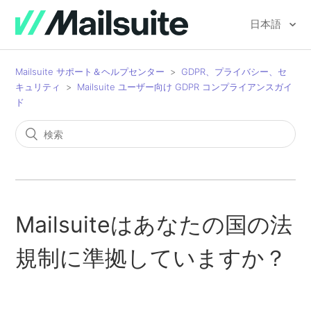
日本語
Mailsuite サポート＆ヘルプセンター
GDPR、プライバシー、セ
キュリティ
Mailsuite ユーザー向け GDPR コンプライアンスガイ
ド
Mailsuiteはあなたの国の法
規制に準拠していますか？