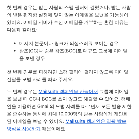
첫 번째 경우는 받는 사람의 스팸 필터에 걸렸거나, 받는 사람
의 받은 편지함 설정에 맞지 않는 이메일을 보냈을 가능성이
있어요. 이메일 서버가 수신 이메일을 거부하는 흔한 이유는
다음과 같아요:
메시지 본문이나 링크가 의심스러워 보이는 경우
참조(CC)나 숨은 참조(BCC)로 대규모 그룹에 이메일
을 보낸 경우
첫 번째 경우를 피하려면 스팸 필터에 걸리지 않도록 이메일
전달률 모범 사례를 따라 주세요.
두 번째 경우는
Mailsuite 캠페인을 만들어서
그룹에 이메일
을 보낼 때 CC나 BCC를 쓰지 않고도 해결할 수 있어요. 캠페
인을 이용하면 Gmail의 모범 사례를 따르면서 모든 발송 제한
을 준수하는 동시에 최대 10,000명의 받는 사람에게 개인화
된 이메일을 보낼 수 있어요.
Mailsuite 캠페인은 일괄 발송
방식을 사용하기
때문이에요.