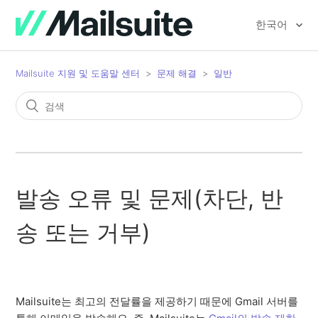
한국어
Mailsuite 지원 및 도움말 센터
문제 해결
일반
발송 오류 및 문제(차단, 반
송 또는 거부)
Mailsuite는 최고의 전달률을 제공하기 때문에 Gmail 서버를