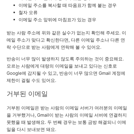
이메일 주소를 복사할 때 따옴표가 함께 붙는 경우
철자 오류
이메일 주소 앞뒤에 마침표가 있는 경우
받는 사람 주소에 위와 같은 실수가 없는지 확인해 주세요. 이
메일 주소가 맞다고 확신한다면, 다른 이메일 주소나 다른 연
락 수단으로 받는 사람에게 연락해 볼 수 있어요.
반송이 너무 많이 발생하지 않도록 주의하는 것이 중요해요.
모르는 사람에게 대량의 이메일을 보내고 있다는 신호로
Google에 감지될 수 있고, 반송이 너무 많으면 Gmail 계정에
제한이 걸릴 수도 있어요.
거부된 이메일
거부된 이메일은 받는 사람의 이메일 서버가 여러분의 이메일
을 거부했거나, Gmail이 받는 사람의 이메일 서버에 연결하지
못했을 때 발생해요. 두 번째 경우는 보통 금방 해결되니 이메
일을 다시 보내보면 돼요.