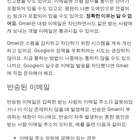
신고했을 수도 있어요. 이메일에 스팸 점수를 높이는 단어가
포함되어 있을 수도 있고요. 평판이 나쁜 도메인으로 연결되
는 링크가 포함되어 있을 수도 있어요.
정확한 이유는 알 수 없
어요
. Gmail은 대량 이메일은 차단하면서도 같은 받는 사람에
게 보내는 개별 이메일은 통과시킬 수 있어요.
Gmail은 스팸을 감지하고 차단하기 위한 시스템을 계속 개선
하고 있어요. Google의 정책을 우회하려는 시도는 권장하지
않아요. 지금 통하는 방법이 나중에는 통하지 않을 수도 있으
니까요. Google이 실수로 이메일 발송을 차단했다면 Gmail
에 직접 문의해야 해요.
반송된 이메일
반송된 이메일은 입력한 받는 사람의 이메일 주소가 잘못되었
거나 더 이상 존재하지 않을 때 발생해요. 반송은 Gmail이 부
과하는 제한이 아니에요. 반송이 자주 발생하는 흔한 원인은
받는 사람 이메일 주소의 오타로, 예를 들면 다음과 같아요:
이메일 주소 앞뒤에 공백이 있는 경우