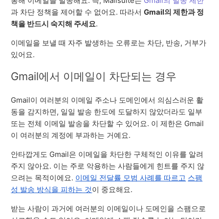
통해 이메일을 발송해요. 즉, Mailsuite는
Gmail의 발송 제한
과 차단 정책을 제어할 수 없어요. 따라서
Gmail의 제한과 정
책을 반드시 숙지해 주세요
.
이메일을 보낼 때 자주 발생하는 오류로는 차단, 반송, 거부가
있어요.
Gmail에서 이메일이 차단되는 경우
Gmail이 여러분의 이메일 주소나 도메인에서 의심스러운 활
동을 감지하면, 일일 발송 한도에 도달하지 않았더라도 일부
또는 전체 이메일 발송을 차단할 수 있어요. 이 제한은 Gmail
이 여러분의 계정에 부과하는 거예요.
안타깝게도 Gmail은 이메일을 차단한 구체적인 이유를 알려
주지 않아요. 이는 주로 악용하는 사람들에게 힌트를 주지 않
으려는 목적이에요.
이메일 전달률 모범 사례를 따르고
스팸
성 발송 방식을 피하는 것
이 중요해요.
받는 사람이 과거에 여러분의 이메일이나 도메인을 스팸으로