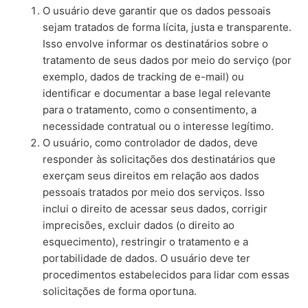
O usuário deve garantir que os dados pessoais
sejam tratados de forma lícita, justa e transparente.
Isso envolve informar os destinatários sobre o
tratamento de seus dados por meio do serviço (por
exemplo, dados de tracking de e-mail) ou
identificar e documentar a base legal relevante
para o tratamento, como o consentimento, a
necessidade contratual ou o interesse legítimo.
O usuário, como controlador de dados, deve
responder às solicitações dos destinatários que
exerçam seus direitos em relação aos dados
pessoais tratados por meio dos serviços. Isso
inclui o direito de acessar seus dados, corrigir
imprecisões, excluir dados (o direito ao
esquecimento), restringir o tratamento e a
portabilidade de dados. O usuário deve ter
procedimentos estabelecidos para lidar com essas
solicitações de forma oportuna.