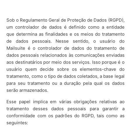
Sob o Regulamento Geral de Proteção de Dados (RGPD),
um controlador de dados é definido como a entidade
que determina as finalidades e os meios do tratamento
de dados pessoais. Nesse sentido, o usuário do
Mailsuite é o controlador de dados do tratamento de
dados pessoais relacionados às comunicações enviadas
aos destinatários por meio dos serviços. Isso porque é o
usuário quem decide sobre os elementos-chave do
tratamento, como o tipo de dados coletados, a base legal
para seu tratamento ou a duração pela qual os dados
serão armazenados.
Esse papel implica em várias obrigações relativas ao
tratamento desses dados pessoais para garantir a
conformidade com os padrões do RGPD, tais como as
seguintes: