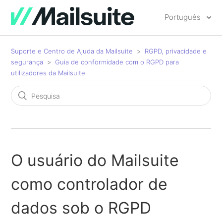
Português
Suporte e Centro de Ajuda da Mailsuite
RGPD, privacidade e
segurança
Guia de conformidade com o RGPD para
utilizadores da Mailsuite
O usuário do Mailsuite
como controlador de
dados sob o RGPD