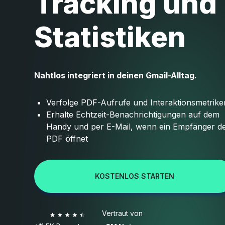
Tracking und
Statistiken
Nahtlos integriert in deinen Gmail-Alltag.
Verfolge PDF-Aufrufe und Interaktionsmetrike
Erhalte Echtzeit-Benachrichtigungen auf dem
Handy und per E-Mail, wenn ein Empfänger de
PDF öffnet
KOSTENLOS STARTEN
Vertraut von