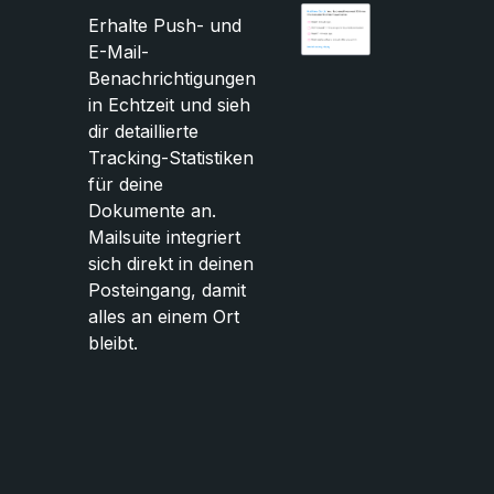
Erhalte Push- und
E-Mail-
Benachrichtigungen
in Echtzeit und sieh
dir detaillierte
Tracking-Statistiken
für deine
Dokumente an.
Mailsuite integriert
sich direkt in deinen
Posteingang, damit
alles an einem Ort
bleibt.