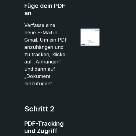
Füge dein PDF
an
Verfasse eine
neue E-Mail in
Gmail. Um ein PDF
anzuhängen und
zu tracken, klicke
auf „Anhängen“
und dann auf
„Dokument
hinzufügen“.
Schritt 2
PDF-Tracking
und Zugriff