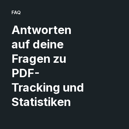
FAQ
Antworten
auf deine
Fragen zu
PDF-
Tracking und
Statistiken