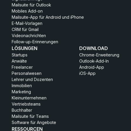
Mailsuite für Outlook
Mobiles Add-on
Mailsuite-App für Android und iPhone
E-Mail-Vorlagen
CRM für Gmail
Videonachrichten
Follow-up-Erinnerungen
LÖSUNGEN
DOWNLOAD
Startups
Chrome-Erweiterung
Anwälte
Outlook-Add-In
Freelancer
Android-App
Personalwesen
iOS-App
Lehrer und Dozenten
Immobilien
Marketing
Kleinunternehmen
Vertriebsteams
Buchhalter
Mailsuite für Teams
Software für Angebote
RESSOURCEN