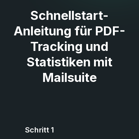
Schnellstart-
Anleitung für PDF-
Tracking und
Statistiken mit
Mailsuite
Schritt 1