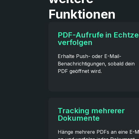
Funktionen
PDF-Aufrufe in Echtze
verfolgen
Erhalte Push- oder E-Mail-
Benachrichtigungen, sobald dein
PDF geöffnet wird.
Tracking mehrerer
Dokumente
Hänge mehrere PDFs an eine E-M