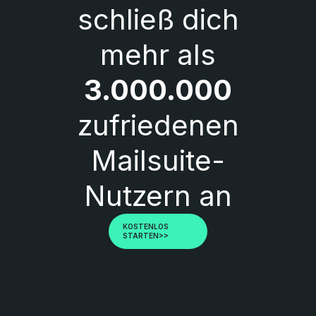
schließ dich
mehr als
3.000.000
zufriedenen
Mailsuite-
Nutzern an
KOSTENLOS
STARTEN>>