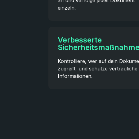
an und verfolge jedes Dokument
einzeln.
Verbesserte
Sicherheitsmaßnahm
Kontrolliere, wer auf dein Dokume
zugreift, und schütze vertrauliche
Informationen.