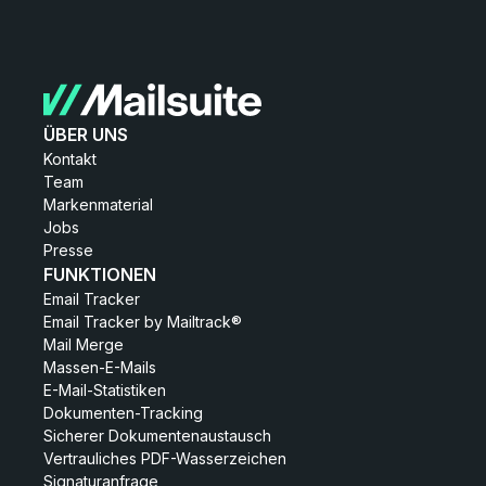
ÜBER UNS
Kontakt
Team
Markenmaterial
Jobs
Presse
FUNKTIONEN
Email Tracker
Email Tracker by Mailtrack®
Mail Merge
Massen-E-Mails
E-Mail-Statistiken
Dokumenten-Tracking
Sicherer Dokumentenaustausch
Vertrauliches PDF-Wasserzeichen
Signaturanfrage