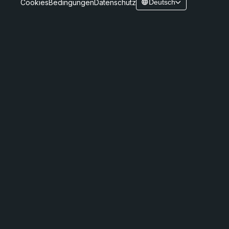
Cookies
Bedingungen
Datenschutz
Deutsch