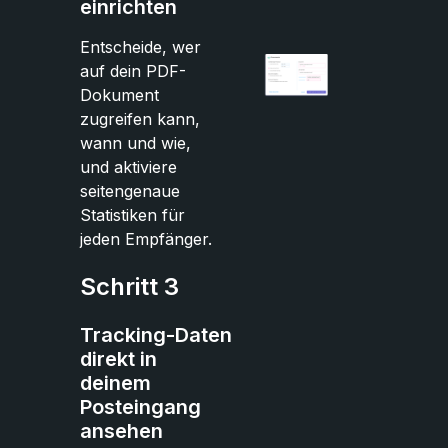
einrichten
Entscheide, wer
auf dein PDF-
Dokument
zugreifen kann,
wann und wie,
und aktiviere
seitengenaue
Statistiken für
jeden Empfänger.
Schritt 3
Tracking-Daten
direkt in
deinem
Posteingang
ansehen