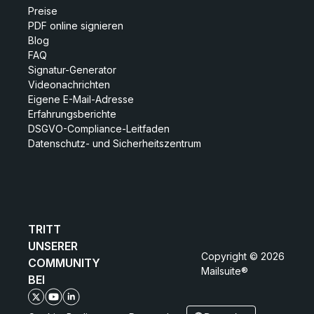
Preise
PDF online signieren
Blog
FAQ
Signatur-Generator
Videonachrichten
Eigene E-Mail-Adresse
Erfahrungsberichte
DSGVO-Compliance-Leitfaden
Datenschutz- und Sicherheitszentrum
TRITT
UNSERER
Copyright © 2026
COMMUNITY
Mailsuite®
BEI