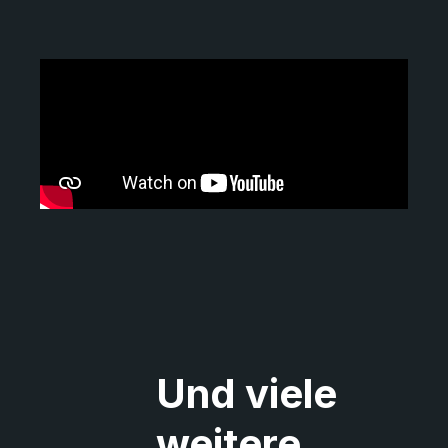
Und viele
weitere