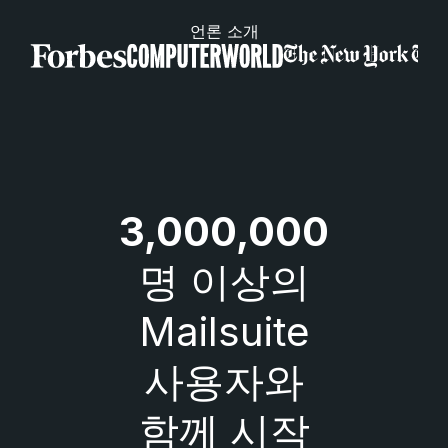
언론 소개
3,000,000
명 이상의
Mailsuite
사용자와
함께 시작