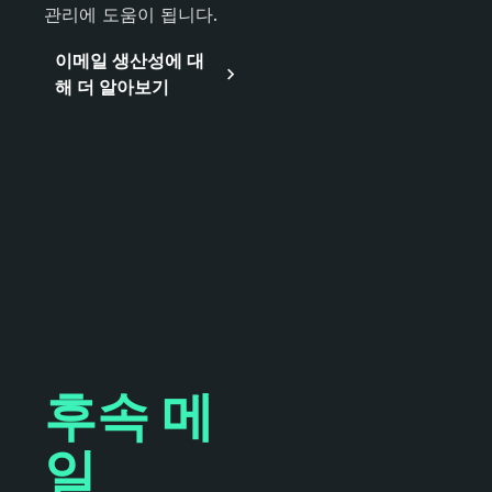
관리에 도움이 됩니다.
이메일 생산성에 대
해 더 알아보기
후속 메
일