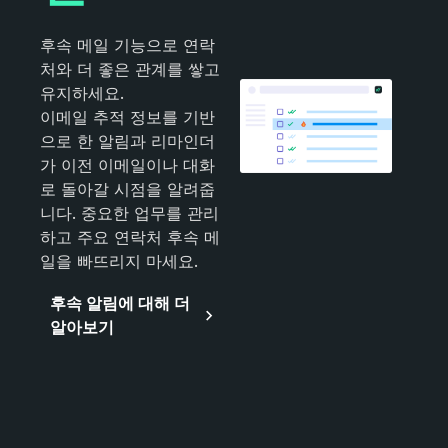
후속 메일 기능으로 연락
처와 더 좋은 관계를 쌓고
유지하세요.
이메일 추적 정보를 기반
으로 한 알림과 리마인더
가 이전 이메일이나 대화
로 돌아갈 시점을 알려줍
니다. 중요한 업무를 관리
하고 주요 연락처 후속 메
일을 빠뜨리지 마세요.
후속 알림에 대해 더
알아보기