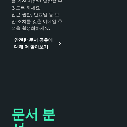
을 가진 사람만 열람할 수
있도록 하세요.
접근 권한, 만료일 등 보
안 조치를 갖춘 이메일 추
적을 활성화하세요.
안전한 문서 공유에
대해 더 알아보기
문서 분