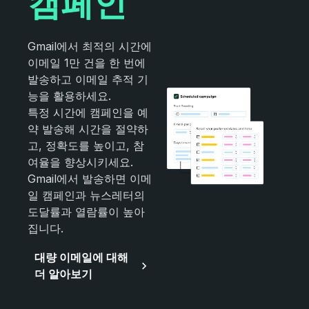
캠페인
Gmail에서 최적의 시간에
이메일 1만 건을 한 번에
발송하고 이메일 추적 기
능을 활용하세요.
특정 시간에 캠페인을 예
약 발송해 시간을 절약하
고, 정확도를 높이고, 참
여율을 향상시키세요.
Gmail에서 발송하면 이메
일 캠페인과 뉴스레터의
도달률과 열람률이 높아
집니다.
대량 이메일에 대해
더 알아보기