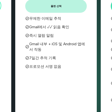
플랜 선택
무제한 이메일 추적
Gmail에서 ✓✓ 읽음 확인
즉시 열람 알림
Gmail 내부 + iOS 및 Android 앱에
서 작동
7일간 추적 기록
프로모션 서명 없음