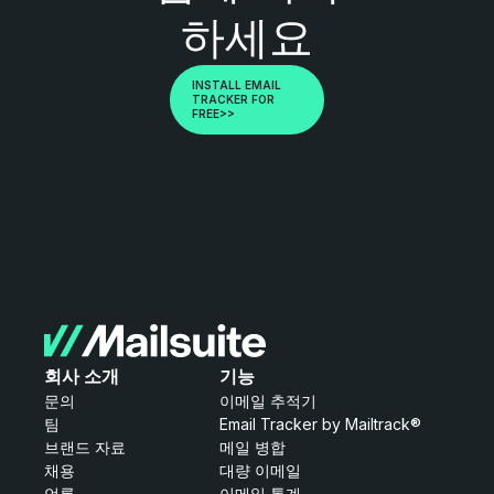
하세요
INSTALL EMAIL
TRACKER FOR
FREE>>
회사 소개
기능
문의
이메일 추적기
팀
Email Tracker by Mailtrack®
브랜드 자료
메일 병합
채용
대량 이메일
언론
이메일 통계