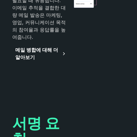
필요할 때 유용합니다.
이메일 추적을 결합한 대
량 메일 발송은 마케팅,
영업, 커뮤니케이션 목적
의 참여율과 응답률을 높
여줍니다.
메일 병합에 대해 더
알아보기
서명 요