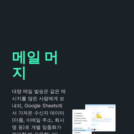
메일 머
지
대량 메일 발송은 같은 메
시지를 많은 사람에게 보
내되, Google Sheets에
서 가져온 수신자 데이터
(이름, 이메일 주소, 회사
명 등)로 개별 맞춤화가