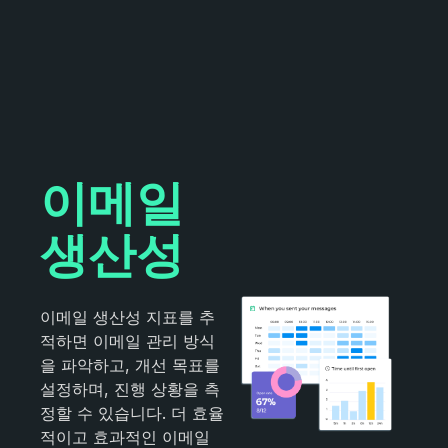
이메일
생산성
이메일 생산성 지표를 추
적하면 이메일 관리 방식
을 파악하고, 개선 목표를
설정하며, 진행 상황을 측
정할 수 있습니다. 더 효율
적이고 효과적인 이메일