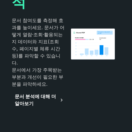
석
문서 참여도를 측정해 효
과를 높이세요. 문서가 어
떻게 열람·조회·활용되는
지 데이터와 지표(조회
수, 페이지별 체류 시간
등)를 파악할 수 있습니
다.
문서에서 가장 주목받는
부분과 개선이 필요한 부
분을 파악하세요.
문서 분석에 대해 더
알아보기