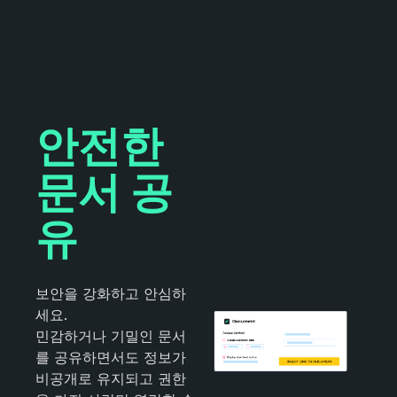
안전한
문서 공
유
보안을 강화하고 안심하
세요.
민감하거나 기밀인 문서
를 공유하면서도 정보가
비공개로 유지되고 권한