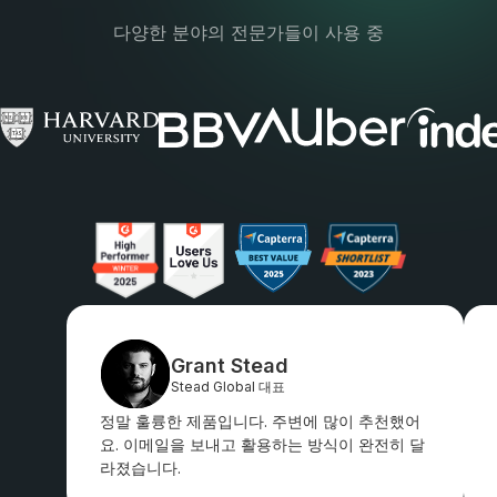
다양한 분야의 전문가들이 사용 중
Grant Stead
Stead Global 대표
정말 훌륭한 제품입니다. 주변에 많이 추천했어
요. 이메일을 보내고 활용하는 방식이 완전히 달
라졌습니다.