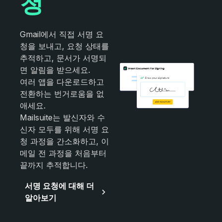
청
Gmail에서 직접 서명 요
청을 보내고, 요청 상태를
추적하고, 문서가 서명되
면 알림을 받으세요.
여러 앱을 다운로드하고
전환하는 번거로움을 없
애세요.
Mailsuite는 발신자와 수
신자 모두를 위해 서명 요
청 과정을 간소화하고, 이
메일 전 과정을 처음부터
끝까지 추적합니다.
서명 요청에 대해 더
알아보기