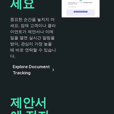
세요
중요한 순간을 놓치지 마
세요. 잠재 고객이나 클라
이언트가 제안서나 이메
일을 열면 실시간 알림을
받아, 관심이 가장 높을
때 바로 연락할 수 있습니
다.
Explore Document
Tracking
제안서