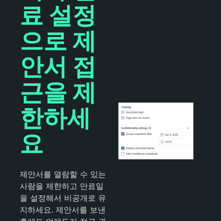
료 설정
으로 제
안서 접
근을 제
한하세
요
제안서를 열람할 수 있는
사람을 제한하고 만료일
을 설정해서 비공개로 유
지하세요. 제안서를 보낸