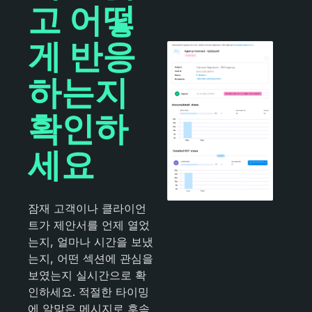
고 어떻
게 반응
하는지
확인하
세요
잠재 고객이나 클라이언
트가 제안서를 언제 열었
는지, 얼마나 시간을 보냈
는지, 어떤 섹션에 관심을
보였는지 실시간으로 확
인하세요. 적절한 타이밍
에 알맞은 메시지로 후속