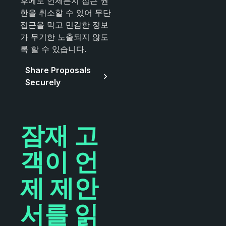
후에도 언제든지 접근 권
한을 취소할 수 있어 무단
접근을 막고 민감한 정보
가 무기한 노출되지 않도
록 할 수 있습니다.
Share Proposals
Securely
잠재 고
객이 언
제 제안
서를 읽