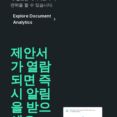
연락을 할 수 있습니다.
Explore Document
Analytics
제안서
가 열람
되면 즉
시 알림
을 받으