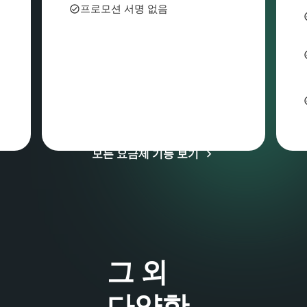
프로모션 서명 없음
부가세 및 기타 세금이 적용될 수 있습니다
모든 요금제 기능 보기
그 외
다양한