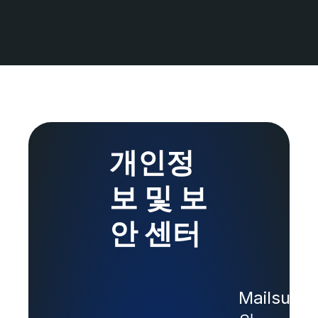
Mailsuite는 GDPR을 완벽히 준수하
며, 매년 Google의 보안 감사를 받고,
개인정보를 저장하거나 판매하지 않아
최고 수준의 개인정보 보호와 보안을
유지합니다
개인정
보 및 보
안 센터
Mailsuite