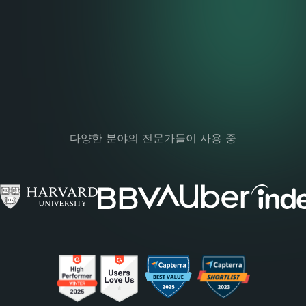
다양한 분야의 전문가들이 사용 중