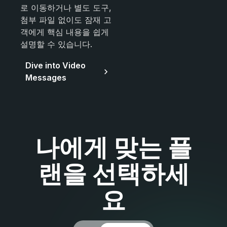
로 이동하거나 별도 도구,
첨부 파일 없이도 잠재 고
객에게 핵심 내용을 쉽게
설명할 수 있습니다.
Dive into Video
Messages
나에게 맞는 플
랜을 선택하세
요