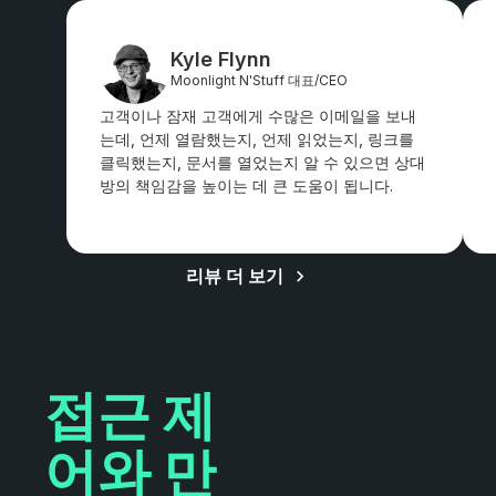
Kyle Flynn
Moonlight N'Stuff 대표/CEO
고객이나 잠재 고객에게 수많은 이메일을 보내
는데, 언제 열람했는지, 언제 읽었는지, 링크를
클릭했는지, 문서를 열었는지 알 수 있으면 상대
방의 책임감을 높이는 데 큰 도움이 됩니다.
리뷰 더 보기
접근 제
어와 만