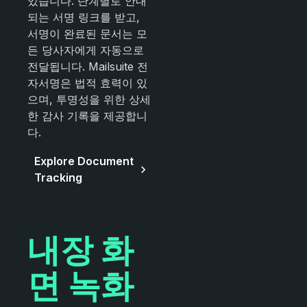
있습니다. 단계별로 안내
되는 서명 링크를 받고,
서명이 완료된 문서는 모
든 당사자에게 자동으로
전달됩니다. Mailsuite 전
자서명은 법적 효력이 있
으며, 투명성을 위한 상세
한 감사 기록을 제공합니
다.
Explore Document
Tracking
내장 화
면 녹화