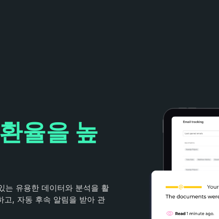
환율을 높
있는 유용한 데이터와 분석을 활
하고, 자동 후속 알림을 받아 관