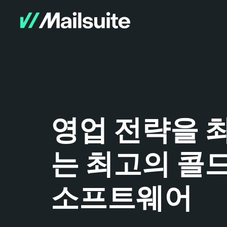
영업 전략을 
는 최고의 콜
소프트웨어