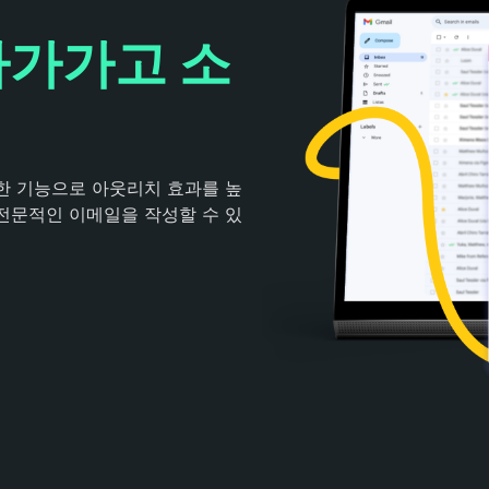
다가가고 소
력한 기능으로 아웃리치 효과를 높
전문적인 이메일을 작성할 수 있