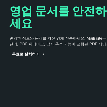
영업 문서를 안전하
세요
민감한 정보와 문서를 자신 있게 전송하세요. Mailsuite는
관리, PDF 워터마크, 감사 추적 기능이 포함된 PDF 서
무료로 설치하기