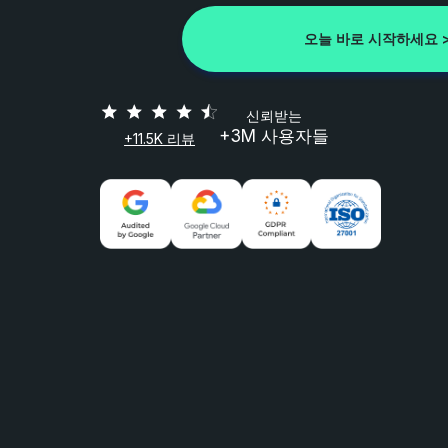
오늘 바로 시작하세요 
신뢰받는
+3M 사용자들
+11.5K 리뷰