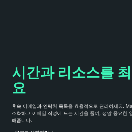
시간과 리소스를 
요
후속 이메일과 연락처 목록을 효율적으로 관리하세요. Mail
소화하고 이메일 작성에 드는 시간을 줄여, 정말 중요한 
해줍니다.