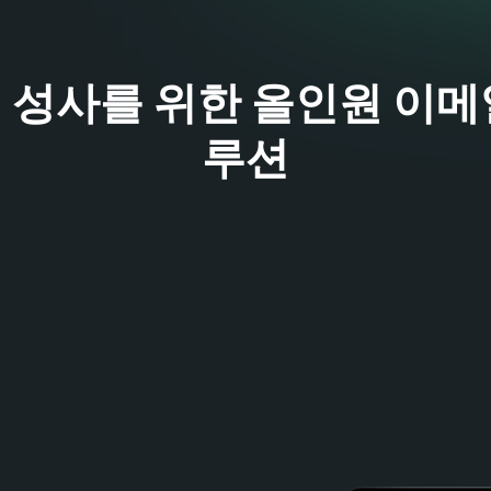
 성사를 위한 올인원 이메
루션