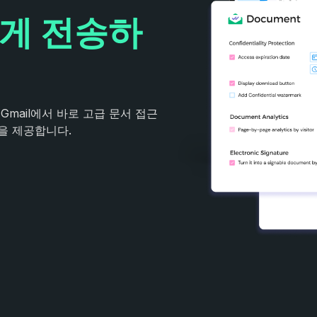
게 전송하
 Gmail에서 바로 고급 문서 접근
명을 제공합니다.