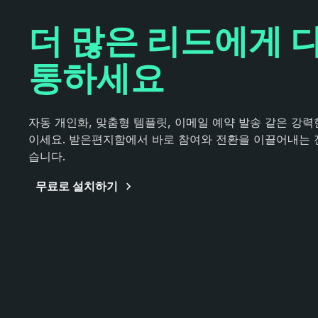
더 많은 리드에게 
통하세요
자동 개인화, 맞춤형 템플릿, 이메일 예약 발송 같은 강
이세요. 받은편지함에서 바로 참여와 전환을 이끌어내는 
습니다.
무료로 설치하기