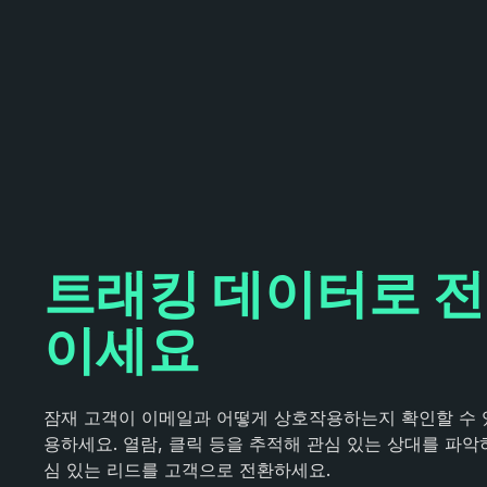
트래킹 데이터로 전
이세요
잠재 고객이 이메일과 어떻게 상호작용하는지 확인할 수 
용하세요. 열람, 클릭 등을 추적해 관심 있는 상대를 파악
심 있는 리드를 고객으로 전환하세요.