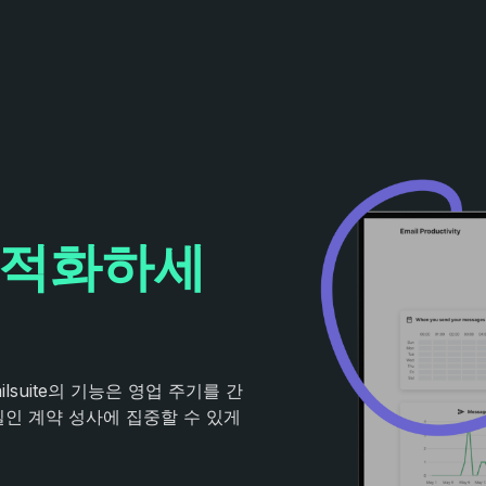
최적화하세
suite의 기능은 영업 주기를 간
일인 계약 성사에 집중할 수 있게