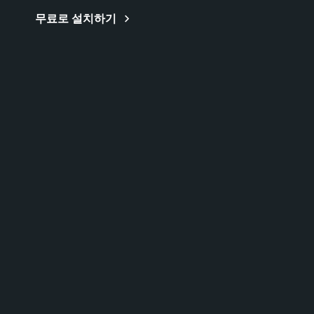
무료로 설치하기