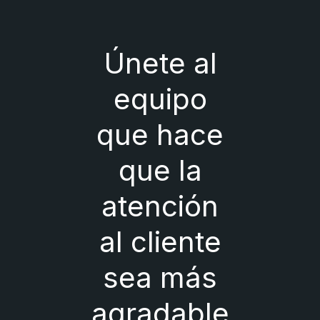
Únete al
equipo
que hace
que la
atención
al cliente
sea más
agradable