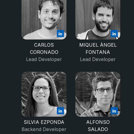
CARLOS
MIQUEL ÀNGEL
CORONADO
FONTANA
Lead Developer
Lead Developer
SILVIA EZPONDA
ALFONSO
Backend Developer
SALADO