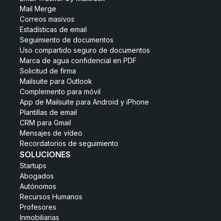
Mail Merge
Correos masivos
Estadísticas de email
Seguimiento de documentos
Uso compartido seguro de documentos
Marca de agua confidencial en PDF
Solicitud de firma
Mailsuite para Outlook
Complemento para móvil
App de Mailsuite para Android y iPhone
Plantillas de email
CRM para Gmail
Mensajes de vídeo
Recordatorios de seguimiento
SOLUCIONES
Startups
Abogados
Autónomos
Recursos Humanos
Profesores
Inmobiliarias