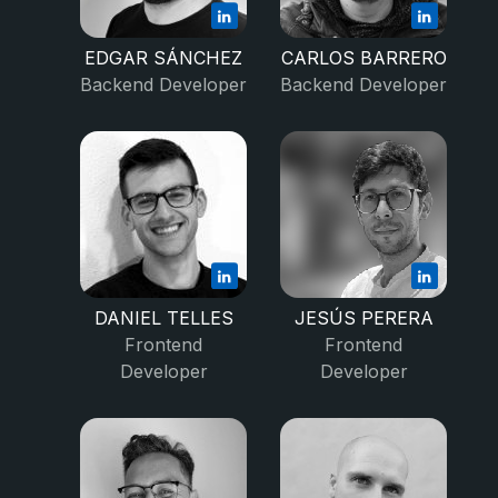
EDGAR SÁNCHEZ
CARLOS BARRERO
Backend Developer
Backend Developer
DANIEL TELLES
JESÚS PERERA
Frontend
Frontend
Developer
Developer