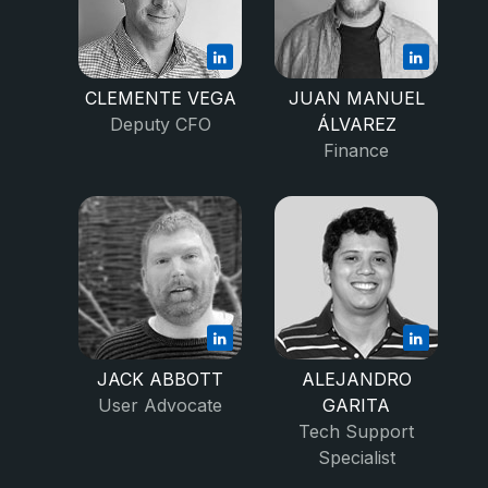
CLEMENTE VEGA
JUAN MANUEL
Deputy CFO
ÁLVAREZ
Finance
JACK ABBOTT
ALEJANDRO
User Advocate
GARITA
Tech Support
Specialist