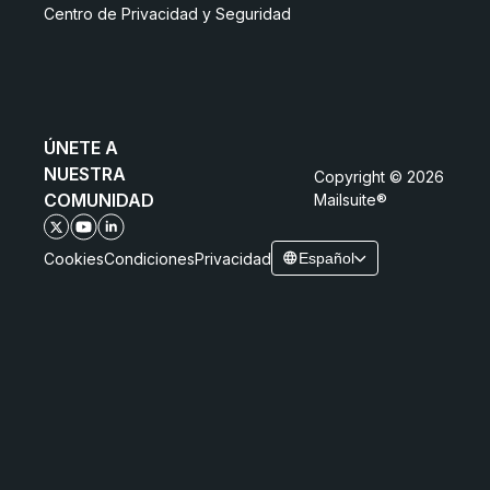
Centro de Privacidad y Seguridad
ÚNETE A
NUESTRA
Copyright © 2026
COMUNIDAD
Mailsuite®
Cookies
Condiciones
Privacidad
Español