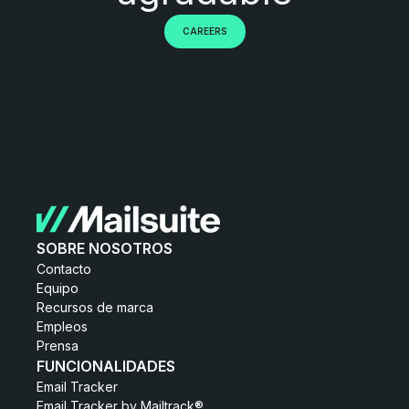
CAREERS
SOBRE NOSOTROS
Contacto
Equipo
Recursos de marca
Empleos
Prensa
FUNCIONALIDADES
Email Tracker
Email Tracker by Mailtrack®