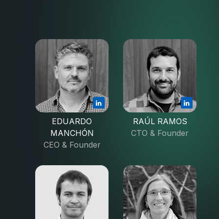
EDUARDO
RAÚL RAMOS
MANCHÓN
CTO & Founder
CEO & Founder