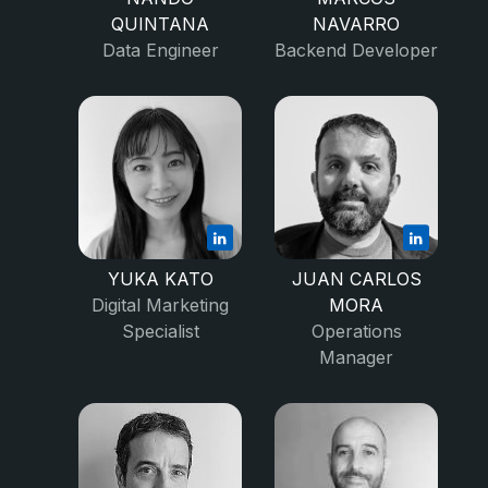
QUINTANA
NAVARRO
Data Engineer
Backend Developer
YUKA KATO
JUAN CARLOS
Digital Marketing
MORA
Specialist
Operations
Manager