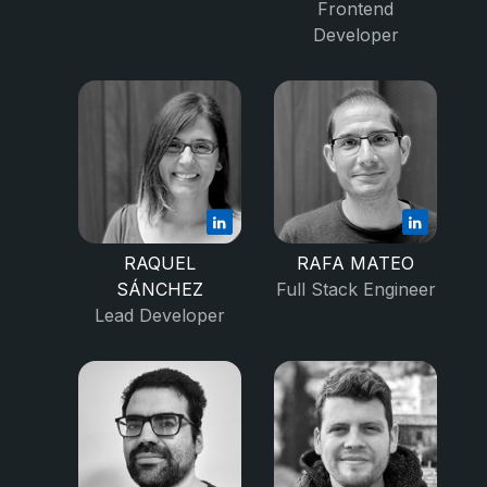
Frontend
Developer
RAQUEL
RAFA MATEO
SÁNCHEZ
Full Stack Engineer
Lead Developer