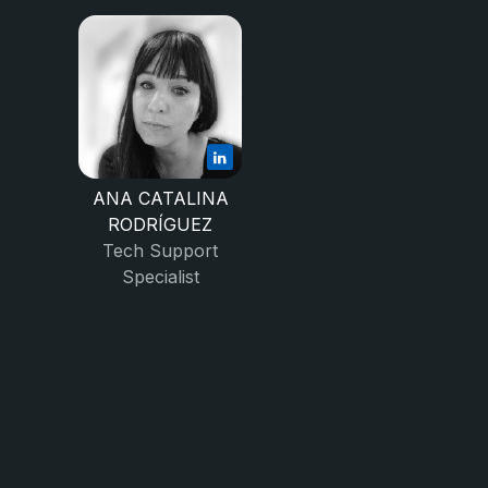
ANA CATALINA
RODRÍGUEZ
Tech Support
Specialist