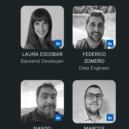
LAURA ESCOBAR
FEDERICO
Backend Developer
ZOMEÑO
Data Engineer
NANDO
MARCOS