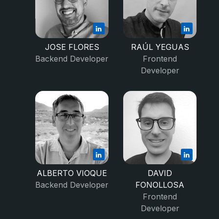
JOSE FLORES
RAÚL YEGUAS
Backend Developer
Frontend
Developer
ALBERTO VIOQUE
DAVID
Backend Developer
FONOLLOSA
Frontend
Developer