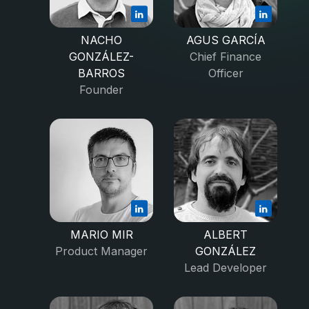
NACHO
AGUS GARCÍA
GONZÁLEZ-
Chief Finance
BARROS
Officer
Founder
MARIO MIR
ALBERT
Product Manager
GONZÁLEZ
Lead Developer