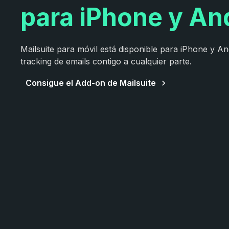
para iPhone y An
Mailsuite para móvil está disponible para iPhone y And
tracking de emails contigo a cualquier parte.
Consigue el Add-on de Mailsuite