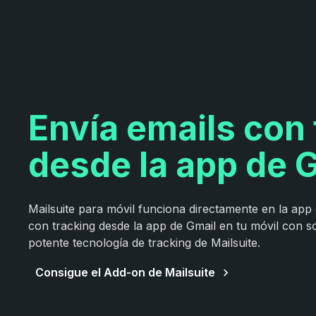
Envía emails con 
desde la app de 
Mailsuite para móvil funciona directamente en la app o
con tracking desde la app de Gmail en tu móvil con so
potente tecnología de tracking de Mailsuite.
Consigue el Add-on de Mailsuite