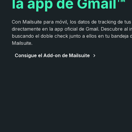
la app de Gmail™
Con Mailsuite para móvil, los datos de tracking de tu
directamente en la app oficial de Gmail. Descubre al i
buscando el doble check junto a ellos en tu bandeja 
Mailsuite.
Consigue el Add-on de Mailsuite