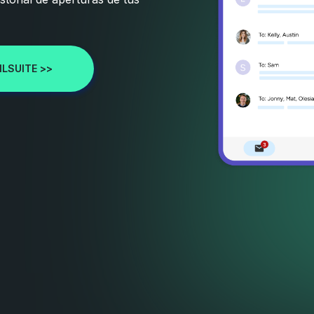
ILSUITE >>